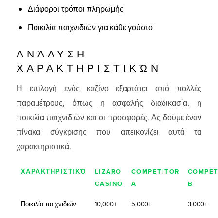
Διάφοροι τρόποι πληρωμής
Ποικιλία παιχνιδιών για κάθε γούστο
ΑΝΆΛΥΣΗ
ΧΑΡΑΚΤΗΡΙΣΤΙΚΏΝ
Η επιλογή ενός καζίνο εξαρτάται από πολλές
παραμέτρους, όπως η ασφαλής διαδικασία, η
ποικιλία παιχνιδιών και οι προσφορές. Ας δούμε έναν
πίνακα σύγκρισης που απεικονίζει αυτά τα
χαρακτηριστικά.
ΧΑΡΑΚΤΗΡΙΣΤΙΚΌ
LIZARO
COMPETITOR
COMPET
CASINO
A
B
Ποικιλία παιχνιδιών
10,000+
5,000+
3,000+