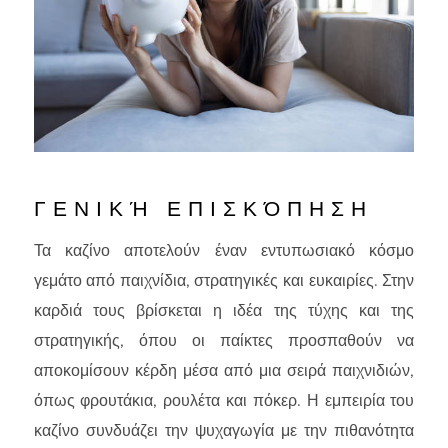
ΓΕΝΙΚΉ ΕΠΙΣΚΌΠΗΣΗ
Τα καζίνο αποτελούν έναν εντυπωσιακό κόσμο
γεμάτο από παιχνίδια, στρατηγικές και ευκαιρίες. Στην
καρδιά τους βρίσκεται η ιδέα της τύχης και της
στρατηγικής, όπου οι παίκτες προσπαθούν να
αποκομίσουν κέρδη μέσα από μια σειρά παιχνιδιών,
όπως φρουτάκια, ρουλέτα και πόκερ. Η εμπειρία του
καζίνο συνδυάζει την ψυχαγωγία με την πιθανότητα