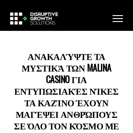
ΑΝΑΚΑΛΎΨΤΕ ΤΑ
ΜΥΣΤΙΚΆ ΤΩΝ MALINA
CASINO ΓΙΑ
ΕΝΤΥΠΩΣΙΑΚΈΣ ΝΊΚΕΣ
ΤΑ ΚΑΖΊΝΟ ΈΧΟΥΝ
ΜΑΓΈΨΕΙ ΑΝΘΡΏΠΟΥΣ
ΣΕ ΌΛΟ ΤΟΝ ΚΌΣΜΟ ΜΕ