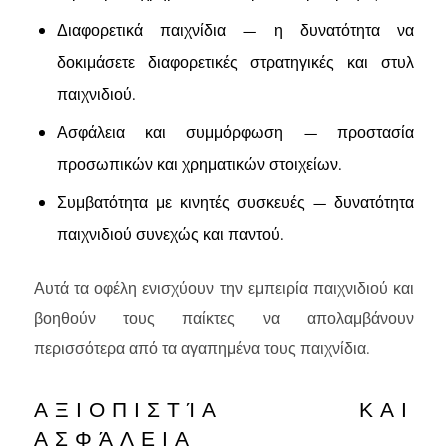
Διαφορετικά παιχνίδια — η δυνατότητα να
δοκιμάσετε διαφορετικές στρατηγικές και στυλ
παιχνιδιού.
Ασφάλεια και συμμόρφωση — προστασία
προσωπικών και χρηματικών στοιχείων.
Συμβατότητα με κινητές συσκευές — δυνατότητα
παιχνιδιού συνεχώς και παντού.
Αυτά τα οφέλη ενισχύουν την εμπειρία παιχνιδιού και
βοηθούν τους παίκτες να απολαμβάνουν
περισσότερα από τα αγαπημένα τους παιχνίδια.
ΑΞΙΟΠΙΣΤΊΑ ΚΑΙ
ΑΣΦΆΛΕΙΑ