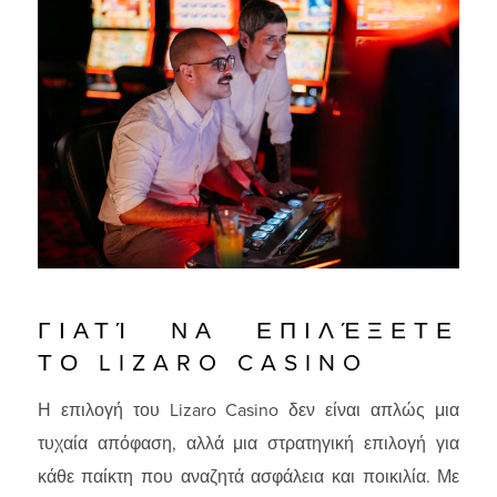
ΓΙΑΤΊ ΝΑ ΕΠΙΛΈΞΕΤΕ
ΤΟ LIZARO CASINO
Η επιλογή του Lizaro Casino δεν είναι απλώς μια
τυχαία απόφαση, αλλά μια στρατηγική επιλογή για
κάθε παίκτη που αναζητά ασφάλεια και ποικιλία. Με