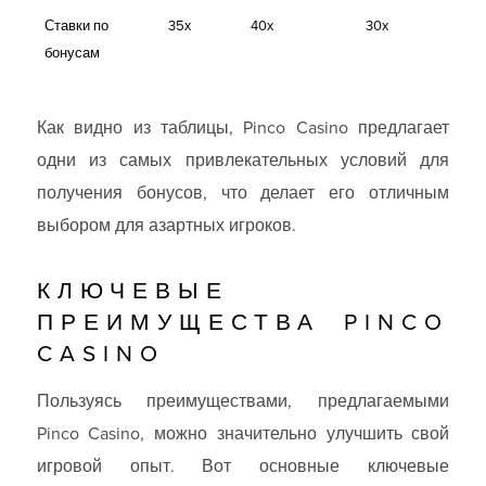
Ставки по
35x
40x
30x
бонусам
Как видно из таблицы, Pinco Casino предлагает
одни из самых привлекательных условий для
получения бонусов, что делает его отличным
выбором для азартных игроков.
КЛЮЧЕВЫЕ
ПРЕИМУЩЕСТВА PINCO
CASINO
Пользуясь преимуществами, предлагаемыми
Pinco Casino, можно значительно улучшить свой
игровой опыт. Вот основные ключевые