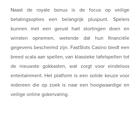
Naast de royale bonus is de focus op veilige
betalingsopties een belangrijk pluspunt. Spelers
kunnen met een gerust hart stortingen doen en
winsten opnemen, wetende dat hun financiële
gegevens beschermd zijn. FastSlots Casino biedt een
breed scala aan spellen, van klassieke tafelspellen tot
de nieuwste gokkasten, wat zorgt voor eindeloos
entertainment. Het platform is een solide keuze voor
iedereen die op zoek is naar een hoogwaardige en
veilige online gokervaring.