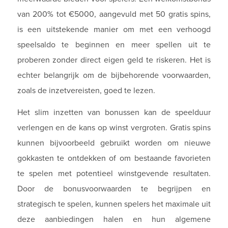
van 200% tot €5000, aangevuld met 50 gratis spins,
is een uitstekende manier om met een verhoogd
speelsaldo te beginnen en meer spellen uit te
proberen zonder direct eigen geld te riskeren. Het is
echter belangrijk om de bijbehorende voorwaarden,
zoals de inzetvereisten, goed te lezen.
Het slim inzetten van bonussen kan de speelduur
verlengen en de kans op winst vergroten. Gratis spins
kunnen bijvoorbeeld gebruikt worden om nieuwe
gokkasten te ontdekken of om bestaande favorieten
te spelen met potentieel winstgevende resultaten.
Door de bonusvoorwaarden te begrijpen en
strategisch te spelen, kunnen spelers het maximale uit
deze aanbiedingen halen en hun algemene