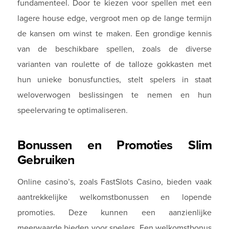
fundamenteel. Door te kiezen voor spellen met een
lagere house edge, vergroot men op de lange termijn
de kansen om winst te maken. Een grondige kennis
van de beschikbare spellen, zoals de diverse
varianten van roulette of de talloze gokkasten met
hun unieke bonusfuncties, stelt spelers in staat
weloverwogen beslissingen te nemen en hun
speelervaring te optimaliseren.
Bonussen en Promoties Slim
Gebruiken
Online casino’s, zoals FastSlots Casino, bieden vaak
aantrekkelijke welkomstbonussen en lopende
promoties. Deze kunnen een aanzienlijke
meerwaarde bieden voor spelers. Een welkomstbonus