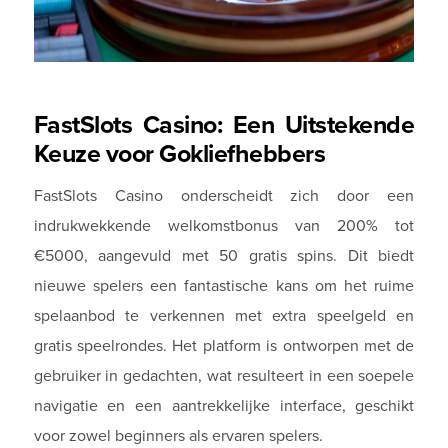
FastSlots Casino: Een Uitstekende
Keuze voor Gokliefhebbers
FastSlots Casino onderscheidt zich door een
indrukwekkende welkomstbonus van 200% tot
€5000, aangevuld met 50 gratis spins. Dit biedt
nieuwe spelers een fantastische kans om het ruime
spelaanbod te verkennen met extra speelgeld en
gratis speelrondes. Het platform is ontworpen met de
gebruiker in gedachten, wat resulteert in een soepele
navigatie en een aantrekkelijke interface, geschikt
voor zowel beginners als ervaren spelers.