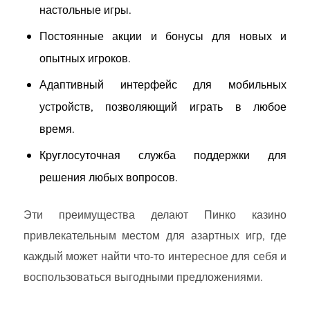
настольные игры.
Постоянные акции и бонусы для новых и
опытных игроков.
Адаптивный интерфейс для мобильных
устройств, позволяющий играть в любое
время.
Круглосуточная служба поддержки для
решения любых вопросов.
Эти преимущества делают Пинко казино
привлекательным местом для азартных игр, где
каждый может найти что-то интересное для себя и
воспользоваться выгодными предложениями.