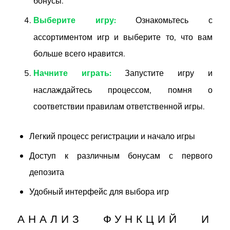
бонусы.
Выберите игру:
Ознакомьтесь с
ассортиментом игр и выберите то, что вам
больше всего нравится.
Начните играть:
Запустите игру и
наслаждайтесь процессом, помня о
соответствии правилам ответственной игры.
Легкий процесс регистрации и начало игры
Доступ к различным бонусам с первого
депозита
Удобный интерфейс для выбора игр
АНАЛИЗ ФУНКЦИЙ И