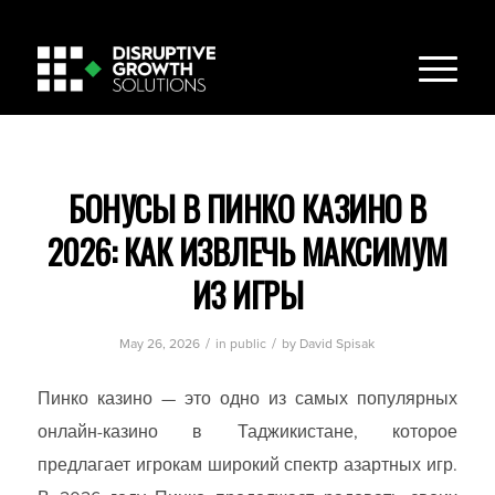
БОНУСЫ В ПИНКО КАЗИНО В
2026: КАК ИЗВЛЕЧЬ МАКСИМУМ
ИЗ ИГРЫ
/
/
May 26, 2026
in
public
by
David Spisak
Пинко казино — это одно из самых популярных
онлайн-казино в Таджикистане, которое
предлагает игрокам широкий спектр азартных игр.