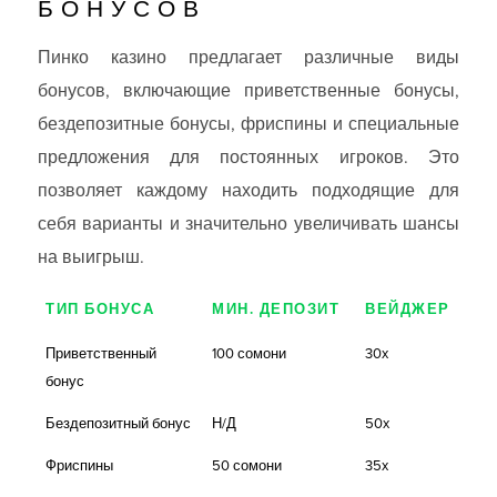
БОНУСОВ
Пинко казино предлагает различные виды
бонусов, включающие приветственные бонусы,
бездепозитные бонусы, фриспины и специальные
предложения для постоянных игроков. Это
позволяет каждому находить подходящие для
себя варианты и значительно увеличивать шансы
на выигрыш.
ТИП БОНУСА
МИН. ДЕПОЗИТ
ВЕЙДЖЕР
Приветственный
100 сомони
30x
бонус
Бездепозитный бонус
Н/Д
50x
Фриспины
50 сомони
35x