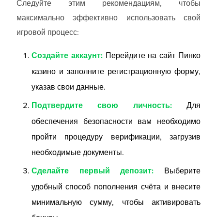
Следуйте этим рекомендациям, чтобы
максимально эффективно использовать свой
игровой процесс:
Создайте аккаунт:
Перейдите на сайт Пинко
казино и заполните регистрационную форму,
указав свои данные.
Подтвердите свою личность:
Для
обеспечения безопасности вам необходимо
пройти процедуру верификации, загрузив
необходимые документы.
Сделайте первый депозит:
Выберите
удобный способ пополнения счёта и внесите
минимальную сумму, чтобы активировать