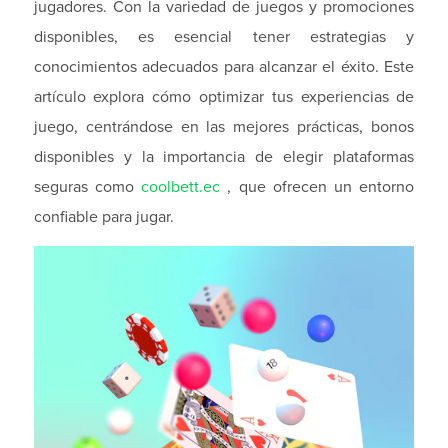
jugadores. Con la variedad de juegos y promociones
disponibles, es esencial tener estrategias y
conocimientos adecuados para alcanzar el éxito. Este
artículo explora cómo optimizar tus experiencias de
juego, centrándose en las mejores prácticas, bonos
disponibles y la importancia de elegir plataformas
seguras como
coolbett.ec
, que ofrecen un entorno
confiable para jugar.