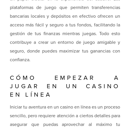
plataformas de juego que permiten transferencias
bancarias locales y depósitos en efectivo ofrecen un
acceso más fácil y seguro a tus fondos, facilitando la
gestión de tus finanzas mientras juegas. Todo esto
contribuye a crear un entorno de juego amigable y
seguro, donde puedes maximizar tus ganancias con
confianza.
CÓMO EMPEZAR A
JUGAR EN UN CASINO
EN LÍNEA
Iniciar tu aventura en un casino en línea es un proceso
sencillo, pero requiere atención a ciertos detalles para
asegurar que puedas aprovechar al máximo tu