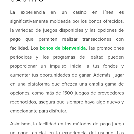
La experiencia en un casino en línea es
significativamente moldeada por los bonos ofrecidos,
la variedad de juegos disponibles y las opciones de
pago que permiten realizar transacciones con
facilidad. Los
bonos de bienvenida
, las promociones
periódicas y los programas de lealtad pueden
proporcionar un impulso inicial a tus fondos y
aumentar tus oportunidades de ganar. Además, jugar
en una plataforma que ofrezca una amplia gama de
opciones, como más de 1500 juegos de proveedores
reconocidos, asegura que siempre haya algo nuevo y
emocionante para disfrutar.
Asimismo, la facilidad en los métodos de pago juega
un papel crucial en la experiencia del usuario. Las