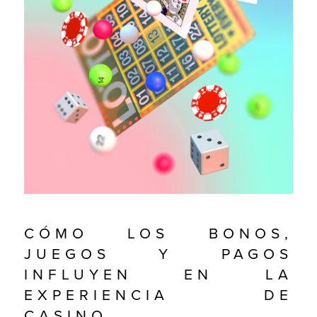
CÓMO LOS BONOS,
JUEGOS Y PAGOS
INFLUYEN EN LA
EXPERIENCIA DE
CASINO