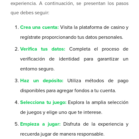
experiencia. A continuación, se presentan los pasos
que debes seguir:
Crea una cuenta:
Visita la plataforma de casino y
regístrate proporcionando tus datos personales.
Verifica tus datos:
Completa el proceso de
verificación de identidad para garantizar un
entorno seguro.
Haz un depósito:
Utiliza métodos de pago
disponibles para agregar fondos a tu cuenta.
Selecciona tu juego:
Explora la amplia selección
de juegos y elige uno que te interese.
Empieza a jugar:
Disfruta de la experiencia y
recuerda jugar de manera responsable.