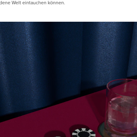
adene Welt eintauchen können.