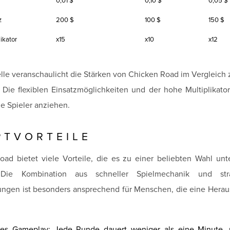
0,01 $
0,10 $
0,05 $
z
200 $
100 $
150 $
ikator
x15
x10
x12
lle veranschaulicht die Stärken von Chicken Road im Vergleich
 Die flexiblen Einsatzmöglichkeiten und der hohe Multiplikator
ie Spieler anziehen.
PTVORTEILE
ad bietet viele Vorteile, die es zu einer beliebten Wahl unt
Die Kombination aus schneller Spielmechanik und stra
ungen ist besonders ansprechend für Menschen, die eine Herau
les Gameplay: Jede Runde dauert weniger als eine Minute, p