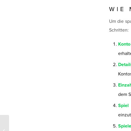
WIE
Um die sp
Schritten:
Konto 
erhalt
Detail
Kontos
Einzah
dem S
Spiel
einzu
Spie
Cómo empezar a jugar chicken road