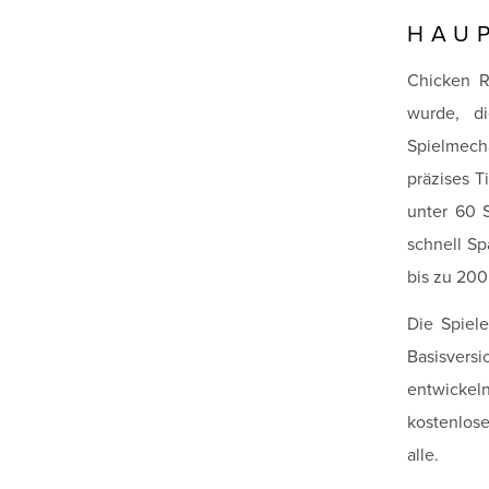
HAU
Chicken Ro
wurde, di
Spielmech
präzises T
unter 60 S
schnell Sp
bis zu 200
Die Spiele
Basisversi
entwickel
kostenlos
alle.