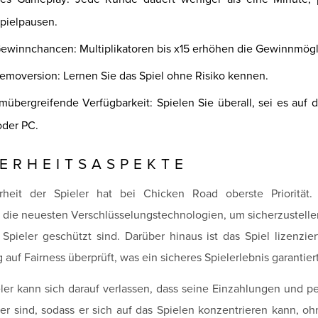
pielpausen.
ewinnchancen: Multiplikatoren bis x15 erhöhen die Gewinnmögl
emoversion: Lernen Sie das Spiel ohne Risiko kennen.
rmübergreifende Verfügbarkeit: Spielen Sie überall, sei es auf
oder PC.
HERHEITSASPEKTE
rheit der Spieler hat bei Chicken Road oberste Priorität.
die neuesten Verschlüsselungstechnologien, um sicherzustellen
Spieler geschützt sind. Darüber hinaus ist das Spiel lizenzie
 auf Fairness überprüft, was ein sicheres Spielerlebnis garantiert
ler kann sich darauf verlassen, dass seine Einzahlungen und p
er sind, sodass er sich auf das Spielen konzentrieren kann, o