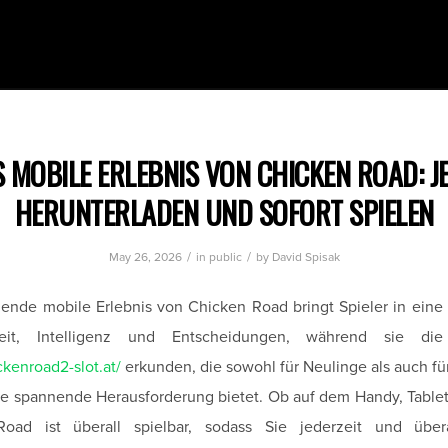
 MOBILE ERLEBNIS VON CHICKEN ROAD: J
HERUNTERLADEN UND SOFORT SPIELEN
/
/
May 26, 2026
in
public
by
David Spisak
ende mobile Erlebnis von Chicken Road bringt Spieler in eine 
keit, Intelligenz und Entscheidungen, während sie die
ckenroad2-slot.at/
erkunden, die sowohl für Neulinge als auch fü
ne spannende Herausforderung bietet. Ob auf dem Handy, Table
oad ist überall spielbar, sodass Sie jederzeit und über