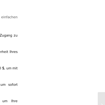
 einfachen
m Zugang zu
rheit Ihres
 $, um mit
um sofort
 um Ihre
Ve