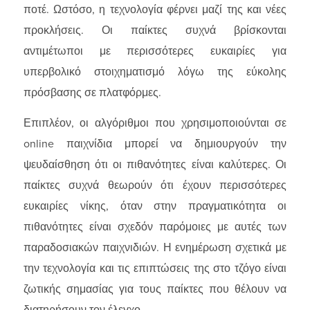
ποτέ. Ωστόσο, η τεχνολογία φέρνει μαζί της και νέες
προκλήσεις. Οι παίκτες συχνά βρίσκονται
αντιμέτωποι με περισσότερες ευκαιρίες για
υπερβολικό στοιχηματισμό λόγω της εύκολης
πρόσβασης σε πλατφόρμες.
Επιπλέον, οι αλγόριθμοι που χρησιμοποιούνται σε
online παιχνίδια μπορεί να δημιουργούν την
ψευδαίσθηση ότι οι πιθανότητες είναι καλύτερες. Οι
παίκτες συχνά θεωρούν ότι έχουν περισσότερες
ευκαιρίες νίκης, όταν στην πραγματικότητα οι
πιθανότητες είναι σχεδόν παρόμοιες με αυτές των
παραδοσιακών παιχνιδιών. Η ενημέρωση σχετικά με
την τεχνολογία και τις επιπτώσεις της στο τζόγο είναι
ζωτικής σημασίας για τους παίκτες που θέλουν να
διατηρήσουν τον έλεγχο.