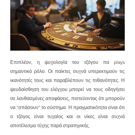
Επιπλέον, η ψυχολογία του τζόγου πα plays
σημαντικό ρόλο. Οι παίκτες συχνά υπερεκτιμούν τις
ικανότητές τους και παραβλέπουν τις πιθανότητες. Η
ψευδαίσθηση του ελέγχου μπορεί να τους οδηγήσει
σε λανθασμένες αποφάσεις, πιστεύοντας ότι μπορούν
να “σπάσουν” το σύστημα. Η πραγματικότητα είναι ότι
ο τζόγος είναι τυχαίος και οι νίκες είναι συχνά
αποτέλεσμα τύχης παρά στρατηγικής.