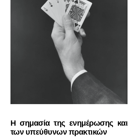
Η σημασία της ενημέρωσης και
των υπεύθυνων πρακτικών