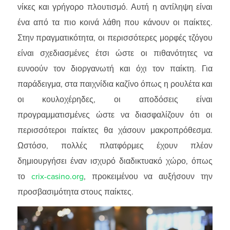
νίκες και γρήγορο πλουτισμό. Αυτή η αντίληψη είναι
ένα από τα πιο κοινά λάθη που κάνουν οι παίκτες.
Στην πραγματικότητα, οι περισσότερες μορφές τζόγου
είναι σχεδιασμένες έτσι ώστε οι πιθανότητες να
ευνοούν τον διοργανωτή και όχι τον παίκτη. Για
παράδειγμα, στα παιχνίδια καζίνο όπως η ρουλέτα και
οι κουλοχέρηδες, οι αποδόσεις είναι
προγραμματισμένες ώστε να διασφαλίζουν ότι οι
περισσότεροι παίκτες θα χάσουν μακροπρόθεσμα.
Ωστόσο, πολλές πλατφόρμες έχουν πλέον
δημιουργήσει έναν ισχυρό διαδικτυακό χώρο, όπως
το
crix-casino.org
, προκειμένου να αυξήσουν την
προσβασιμότητα στους παίκτες.