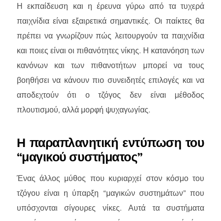
Η εκπαίδευση και η έρευνα γύρω από τα τυχερά
παιχνίδια είναι εξαιρετικά σημαντικές. Οι παίκτες θα
πρέπει να γνωρίζουν πώς λειτουργούν τα παιχνίδια
και ποιες είναι οι πιθανότητες νίκης. Η κατανόηση των
κανόνων και των πιθανοτήτων μπορεί να τους
βοηθήσει να κάνουν πιο συνειδητές επιλογές και να
αποδεχτούν ότι ο τζόγος δεν είναι μέθοδος
πλουτισμού, αλλά μορφή ψυχαγωγίας.
Η παραπλανητική εντύπωση του
“μαγικού συστήματος”
Ένας άλλος μύθος που κυριαρχεί στον κόσμο του
τζόγου είναι η ύπαρξη “μαγικών συστημάτων” που
υπόσχονται σίγουρες νίκες. Αυτά τα συστήματα