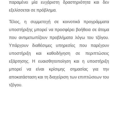
παραμένει μία ευχάριστη δραστηριότητα και δεν
εξελίσσεται σε πρόβλημα.
Τέλος, η συμμετοχή σε κοινοτικά προγράμματα
υποστήριξης μπορεί να προσφέρει βοήθεια σε άτομα
που αντιμετωπίζουν προβλήματα λόγω του τζόγου.
Υπάρχουν διαθέσιμες υπηρεσίες που παρέχουν
υποστήριξη και καθοδήγηση σε περιπτώσεις
εξάρτησης. Η ευαισθητοποίηση και η υποστήριξη
μπορεί να είναι κρίσιμης σημασίας για την
αποκατάσταση και τη διαχείριση των επιπτώσεων του
τζόγου.