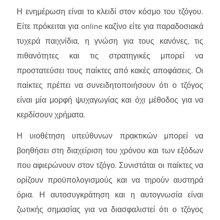
Η ενημέρωση είναι το κλειδί στον κόσμο του τζόγου.
Είτε πρόκειται για online καζίνο είτε για παραδοσιακά
τυχερά παιχνίδια, η γνώση για τους κανόνες, τις
πιθανότητες και τις στρατηγικές μπορεί να
προστατεύσει τους παίκτες από κακές αποφάσεις. Οι
παίκτες πρέπει να συνειδητοποιήσουν ότι ο τζόγος
είναι μία μορφή ψυχαγωγίας και όχι μέθοδος για να
κερδίσουν χρήματα.
Η υιοθέτηση υπεύθυνων πρακτικών μπορεί να
βοηθήσει στη διαχείριση του χρόνου και των εξόδων
που αφιερώνουν στον τζόγο. Συνιστάται οι παίκτες να
ορίζουν προϋπολογισμούς και να τηρούν αυστηρά
όρια. Η αυτοσυγκράτηση και η αυτογνωσία είναι
ζωτικής σημασίας για να διασφαλιστεί ότι ο τζόγος