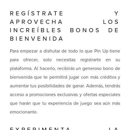
REGÍSTRATE Y
APROVECHA LOS
INCREÍBLES BONOS DE
BIENVENIDA
Para empezar a disfrutar de todo lo que Pin Up tiene
para ofrecer, solo necesitas registrarte en su
plataforma. Al hacerlo, recibirás un generoso bono de
bienvenida que te permitirá jugar con más créditos y
aumentar tus posibilidades de ganar. Además, tendrás
acceso a promociones exclusivas y ofertas especiales
que harán que tu experiencia de juego sea aún más
emocionante.
EXPERIMENTA LA