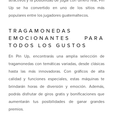
atractivos y la posibilidad de jugar con dinero real, Pin
Up se ha convertido en uno de los sitios más
populares entre los jugadores guatemaltecos.
TRAGAMONEDAS
EMOCIONANTES PARA
TODOS LOS GUSTOS
En Pin Up, encontrarás una amplia selección de
tragamonedas con temáticas variadas, desde clásicas
hasta las más innovadoras. Con gráficos de alta
calidad y funciones especiales, estas máquinas te
brindarán horas de diversión y emoción. Además,
podrás disfrutar de giros gratis y bonificaciones que
aumentarán tus posibilidades de ganar grandes
premios.