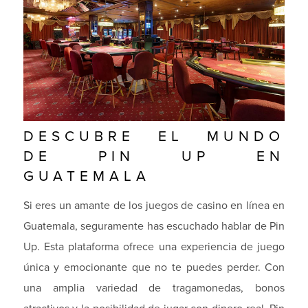
DESCUBRE EL MUNDO
DE PIN UP EN
GUATEMALA
Si eres un amante de los juegos de casino en línea en
Guatemala, seguramente has escuchado hablar de Pin
Up. Esta plataforma ofrece una experiencia de juego
única y emocionante que no te puedes perder. Con
una amplia variedad de tragamonedas, bonos