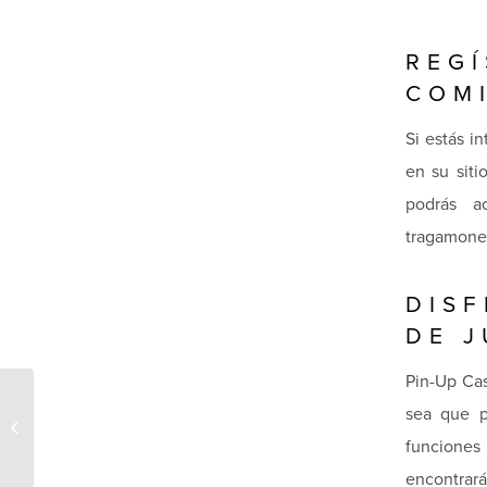
REG
COM
Si estás i
en su siti
podrás a
tragamoned
DISF
DE 
Pin-Up Cas
sea que p
Debunking common gambling myths
what you actually need to know
funciones 
encontrará