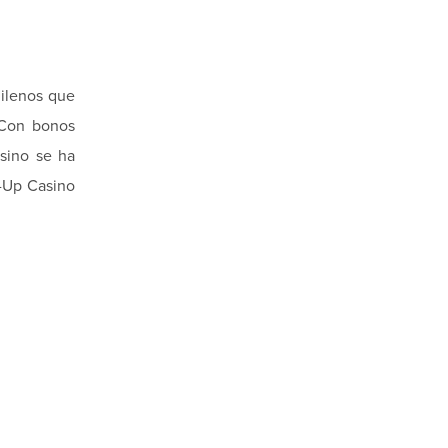
hilenos que
 Con bonos
asino se ha
n-Up Casino