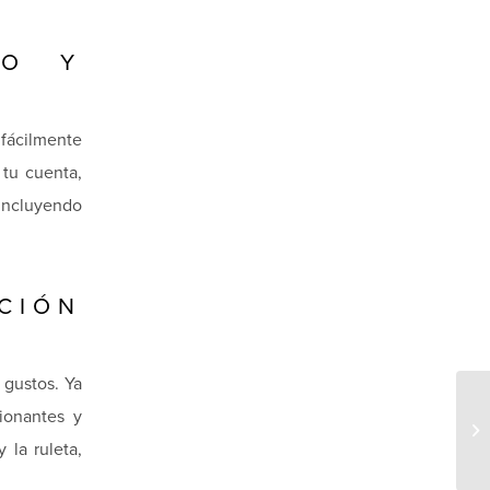
NO Y
 fácilmente
tu cuenta,
ncluyendo
CCIÓN
 gustos. Ya
ionantes y
Pi
pe
 la ruleta,