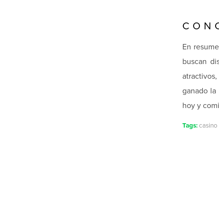
CON
En resumen
buscan di
atractivos
ganado la 
hoy y comi
Tags:
casino