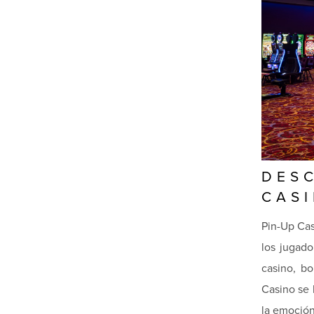
DES
CASI
Pin-Up Cas
los jugado
casino, bo
Casino se 
la emoción