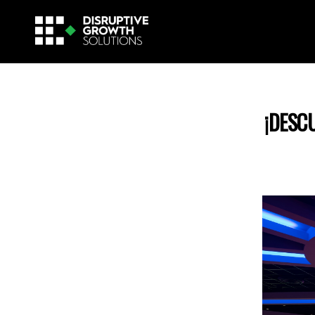
¡DESC