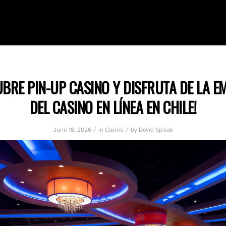
UBRE PIN-UP CASINO Y DISFRUTA DE LA E
DEL CASINO EN LÍNEA EN CHILE!
/
/
June 18, 2026
in
Casino
by
David Spisak