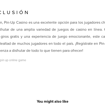
CLUSIÓN
, Pin-Up Casino es una excelente opción para los jugadores c
sfrutar de una amplia variedad de juegos de casino en línea.
, giros gratis y una experiencia de juego emocionante, este c
lealtad de muchos jugadores en todo el país. ¡Regístrate en Pi
enza a disfrutar de todo lo que tienen para ofrecer!
 pin up online game
You might also like