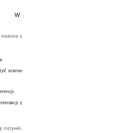
RY W
 niektóre z
y.
zyć szanse
erencji.
nterakcji z
 rozrywki.