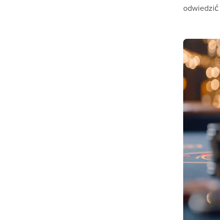
odwiedzić 