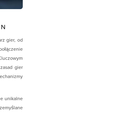
YN
rz gier, od
połączenie
. Kluczowym
zasad gier
 mechanizmy
je unikalne
przemyślane