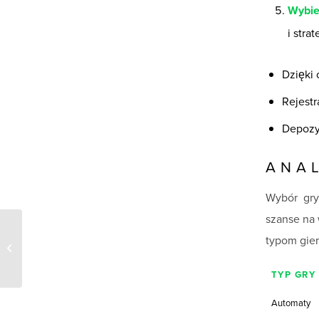
Wybie
i stra
Dzięki 
Rejestr
Depozyt
ANAL
Wybór gry
szanse na 
Scopri i segreti di Malina Casino: come
typom gier
vincere come un professionista I
casinò...
TYP GRY
Automaty