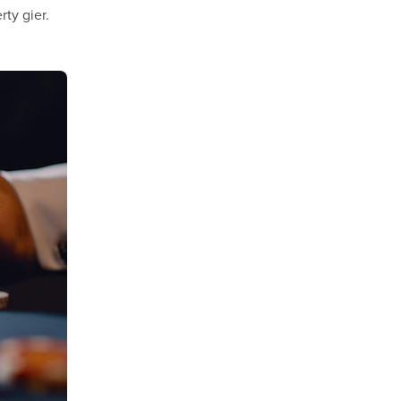
rty gier.