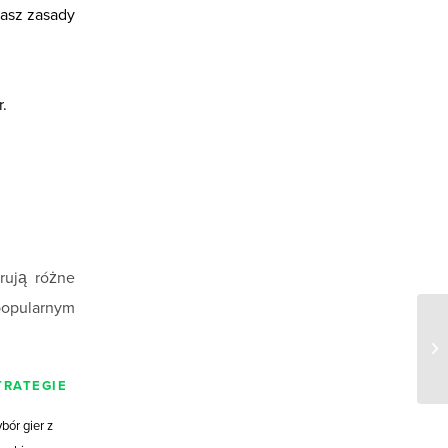
nasz zasady
.
rują różne
 popularnym
Di
ma
th
TRATEGIE
bór gier z