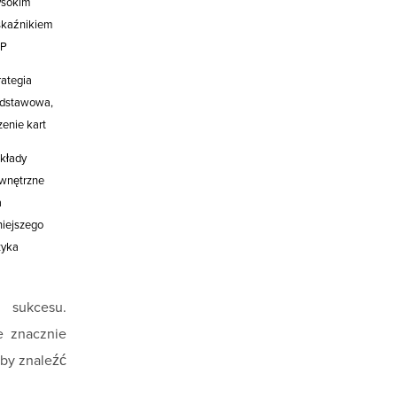
sokim
kaźnikiem
P
rategia
dstawowa,
zenie kart
kłady
wnętrzne
a
iejszego
zyka
 sukcesu.
e znacznie
aby znaleźć