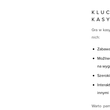
KLU
KAS
Gra w kasy
nich:
Zabawa 
Możliw
na wyg
Szeroki
Intera
innymi 
Warto pam