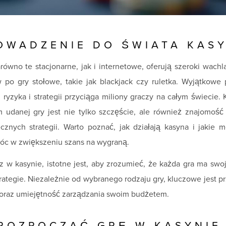
OWADZENIE DO ŚWIATA KAS
równo te stacjonarne, jak i internetowe, oferują szeroki wachla
 po gry stołowe, takie jak blackjack czy ruletka. Wyjątkowe 
, ryzyka i strategii przyciąga miliony graczy na całym świecie
 udanej gry jest nie tylko szczęście, ale również znajomość 
cznych strategii. Warto poznać, jak działają kasyna i jakie
c w zwiększeniu szans na wygraną.
z w kasynie, istotne jest, aby zrozumieć, że każda gra ma swo
trategie. Niezależnie od wybranego rodzaju gry, kluczowe jest 
 oraz umiejętność zarządzania swoim budżetem.
 ROZPOCZĄĆ GRĘ W KASYNIE