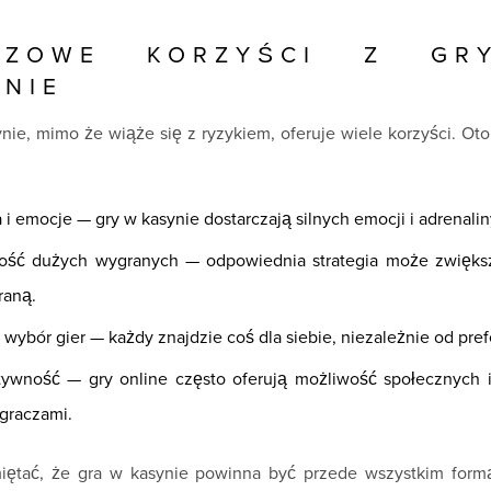
CZOWE KORZYŚCI Z G
YNIE
nie, mimo że wiąże się z ryzykiem, oferuje wiele korzyści. Oto
i emocje — gry w kasynie dostarczają silnych emocji i adrenalin
ość dużych wygranych — odpowiednia strategia może zwięks
raną.
 wybór gier — każdy znajdzie coś dla siebie, niezależnie od pref
ktywność — gry online często oferują możliwość społecznych i
graczami.
iętać, że gra w kasynie powinna być przede wszystkim formą