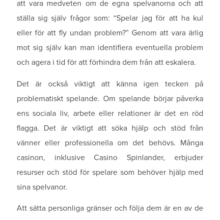
att vara medveten om de egna spelvanorna och att
ställa sig själv frågor som: “Spelar jag för att ha kul
eller för att fly undan problem?” Genom att vara ärlig
mot sig själv kan man identifiera eventuella problem
och agera i tid för att förhindra dem från att eskalera.
Det är också viktigt att känna igen tecken på
problematiskt spelande. Om spelande börjar påverka
ens sociala liv, arbete eller relationer är det en röd
flagga. Det är viktigt att söka hjälp och stöd från
vänner eller professionella om det behövs. Många
casinon, inklusive Casino Spinlander, erbjuder
resurser och stöd för spelare som behöver hjälp med
sina spelvanor.
Att sätta personliga gränser och följa dem är en av de