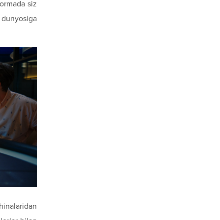
formada siz
 dunyosiga
hinalaridan