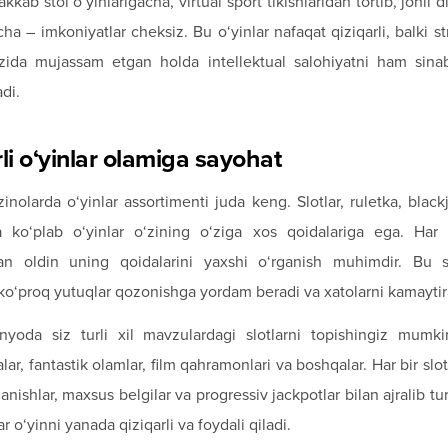
akkab stol o‘yinlarigacha, virtual sport tikishlaridan tortib, jonli di
ha – imkoniyatlar cheksiz. Bu o‘yinlar nafaqat qiziqarli, balki st
zida mujassam etgan holda intellektual salohiyatni ham sinab
di.
li o‘yinlar olamiga sayohat
inolarda o‘yinlar assortimenti juda keng. Slotlar, ruletka, black
 ko‘plab o‘yinlar o‘zining o‘ziga xos qoidalariga ega. Har b
an oldin uning qoidalarini yaxshi o‘rganish muhimdir. Bu s
o‘proq yutuqlar qozonishga yordam beradi va xatolarni kamaytir
nyoda siz turli xil mavzulardagi slotlarni topishingiz mumk
yalar, fantastik olamlar, film qahramonlari va boshqalar. Har bir slo
anishlar, maxsus belgilar va progressiv jackpotlar bilan ajralib t
r o‘yinni yanada qiziqarli va foydali qiladi.