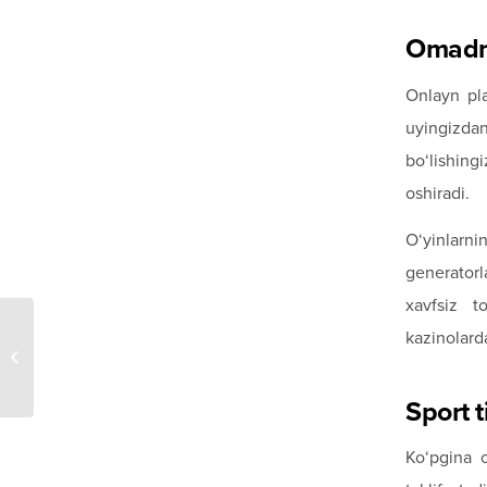
Omadni
Onlayn pla
uyingizdan
bo‘lishing
oshiradi.
O‘yinlarni
generatorl
xavfsiz t
kazinolarda
Unveil rewarding casino essentials with
1xbet’s top gambling quest.
Sport t
Ko‘pgina o