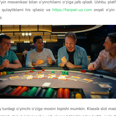
‘yin mexanikasi bilan o‘yinchilarni o‘ziga jalb qiladi. Ushbu plat
 qulayliklarni his qilasiz va
https://fairpari-uz.com
orqali o‘yin
z.
 turdagi o‘yinchi o‘ziga mosini topishi mumkin. Klassik slot mas