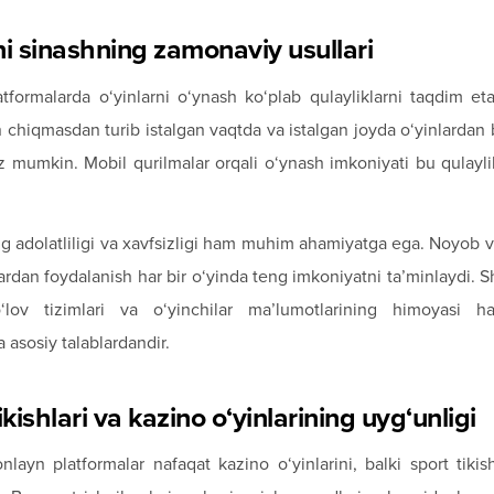
 sinashning zamonaviy usullari
tformalarda o‘yinlarni o‘ynash ko‘plab qulayliklarni taqdim eta
 chiqmasdan turib istalgan vaqtda va istalgan joyda o‘yinlarda
iz mumkin. Mobil qurilmalar orqali o‘ynash imkoniyati bu qulayl
ng adolatliligi va xavfsizligi ham muhim ahamiyatga ega. Noyob v
ardan foydalanish har bir o‘yinda teng imkoniyatni ta’minlaydi. 
o‘lov tizimlari va o‘yinchilar ma’lumotlarining himoyasi 
 asosiy talablardandir.
ikishlari va kazino o‘yinlarining uyg‘unligi
nlayn platformalar nafaqat kazino o‘yinlarini, balki sport tikis