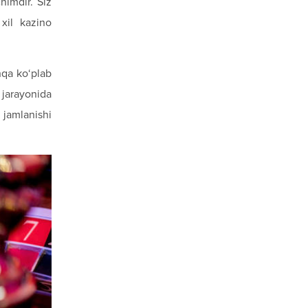
himdir. Siz
 xil kazino
hqa ko‘plab
 jarayonida
jamlanishi