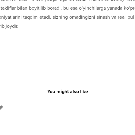
 takliflar bilan boyitilib boradi, bu esa o‘yinchilarga yanada ko‘
niyatlarini taqdim etadi. sizning omadingizni sinash va real pul 
b joydir.
You might also like