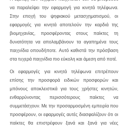
να παραλείψει την εφαρμογή για κινητά τηλέφωνα.
Στην εποχή του ψηφιακού μετασχηματισμού, οι
εφαρμογές για κινητά αποτελούν την καρδιά της
βιομηχανίας, προσφέροντας στους παίκτες τη
δυνατότητα να απολαμβάνουν τα αγαπημένα τους
παιχνίδια οπουδήποτε. Αυτό καθιστά την πρόσβαση
στα τυχερά παιχνίδια πιο εύκολη και άμεση από ποτέ.
Οι εφαρμογές για κινητά τηλέφωνα επιτρέπουν
επίσης την προσφορά ειδικών προσφορών και
μπόνους αποκλειστικά για τους χρήστες κινητών,
ενθαρρύνοντας περισσότερους παίκτες να
συμμετάσχουν. Με την προσαρμοσμένη εμπειρία που
προσφέρουν, οι εφαρμογές αυτές διασφαλίζουν ότι οι
παίκτες θα επιστρέφουν ξανά και ξανά για νέες