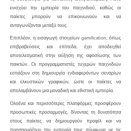
ενισχύει την εμπειρία του παιχνιδιού, καθώς οι
παίκτες μπορούν να επικοινωνούν και να
ανταγωνίζονται μεταξύ τους.
Επιπλέον, η εισαγωγή στοιχείων gamification, όπως
επιβραβεύσεις και επίπεδα, έχει αποδειχθεί
αποτελεσματική στην αύξηση της αφοσίωσης των
παικτών. Οι προγραμματιστές τυχερών παιχνιδιών
εστιάζουν στη δημιουργία ενδιαφερόντων σεναρίων
και ελκυστικών γραφικών, ώστε οι παίκτες να
απολαμβάνουν μια μοναδική και εθιστική εμπειρία.
Ολοένα και περισσότερες πλατφόρμες προσφέρουν
προσωπικές προσαρμογές, δίνοντας τη δυνατότητα
στους παίκτες να δημιουργούν προφίλ και να
προσαρμόζουν την εμπειρία τους σύμφωνα με τις