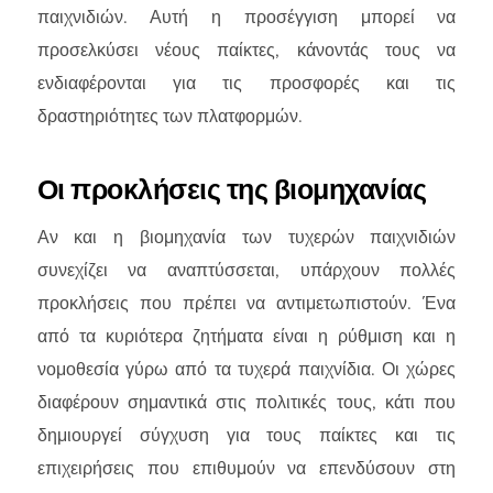
παιχνιδιών. Αυτή η προσέγγιση μπορεί να
προσελκύσει νέους παίκτες, κάνοντάς τους να
ενδιαφέρονται για τις προσφορές και τις
δραστηριότητες των πλατφορμών.
Οι προκλήσεις της βιομηχανίας
Αν και η βιομηχανία των τυχερών παιχνιδιών
συνεχίζει να αναπτύσσεται, υπάρχουν πολλές
προκλήσεις που πρέπει να αντιμετωπιστούν. Ένα
από τα κυριότερα ζητήματα είναι η ρύθμιση και η
νομοθεσία γύρω από τα τυχερά παιχνίδια. Οι χώρες
διαφέρουν σημαντικά στις πολιτικές τους, κάτι που
δημιουργεί σύγχυση για τους παίκτες και τις
επιχειρήσεις που επιθυμούν να επενδύσουν στη