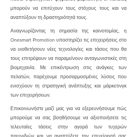
μπορούν να επιτύχουν τους στόχους τους και να
αναπτύξουν τη δραστηριότητά τους.
Αναγνωρίζοντας τη σημασία της καινοτομίας, η
Onesmart Promotion υποστηρίζει τις επιχειρήσεις στο
να υιοθετήσουν νέες τεχνολογίες και τάσεις που θα
τους επιτρέψουν να παραμείνουν ανταγωνιστικές στη
βιομηχανία. Με επικέντρωση στις ανάγκες των
πελατών, παρέχουμε προσαρμοσμένες λύσεις που
ενισχύουν τη στρατηγική ανάπτυξης και μάρκετινγκ
των επιχειρήσεων.
Επικοινωνήστε μαζί μας για να εξερευνήσουμε πώς
μπορούμε να σας βοηθήσουμε να αξιοποιήσετε τις
τελευταίες τάσεις στην αγορά των τυχερών
παιχνιδιών και να αναπτύξετε την επιχείρησή σας