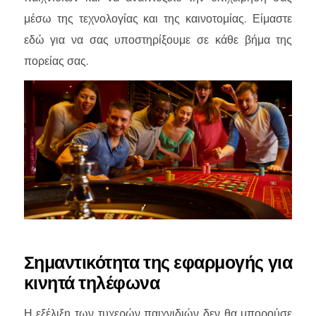
μέσω της τεχνολογίας και της καινοτομίας. Είμαστε
εδώ για να σας υποστηρίξουμε σε κάθε βήμα της
πορείας σας.
Σημαντικότητα της εφαρμογής για
κινητά τηλέφωνα
Η εξέλιξη των τυχερών παιχνιδιών δεν θα μπορούσε