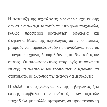
Η ανάπτυξη της τεχνολογίας blockchain έχει επίσης
αρχίσει να αλλάζει το τοπίο των τυχερών παιχνιδιών,
καθώς προσφέρει μεγαλύτερη ασφάλεια και
διαφάνεια. Μέσω της τεχνολογίας αυτής, οι παίκτες
μπορούν να παρακολουθούν τις συναλλαγές τους σε
πραγματικό χρόνο, διασφαλίζοντας ότι δεν υπάρχουν
απάτες. Οι αποκεντρωμένες εφαρμογές υπόσχονται
επίσης να αλλάξουν τον τρόπο που διεξάγονται τα
στοιχήματα, μειώνοντας την ανάγκη για μεσάζοντες.
Η εξέλιξη της τεχνολογίας κινητής τηλεφωνίας έχει
επίσης συμβάλει στην ανάπτυξη των τυχερών
παιχνιδιών, με πολλές εφαρμογές να προσφέρουν τη