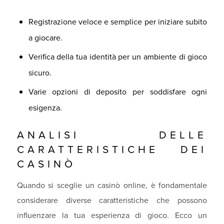
Registrazione veloce e semplice per iniziare subito
a giocare.
Verifica della tua identità per un ambiente di gioco
sicuro.
Varie opzioni di deposito per soddisfare ogni
esigenza.
ANALISI DELLE
CARATTERISTICHE DEI
CASINÒ
Quando si sceglie un casinò online, è fondamentale
considerare diverse caratteristiche che possono
influenzare la tua esperienza di gioco. Ecco un