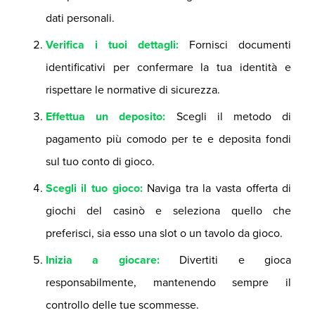
dati personali.
Verifica i tuoi dettagli:
Fornisci documenti
identificativi per confermare la tua identità e
rispettare le normative di sicurezza.
Effettua un deposito:
Scegli il metodo di
pagamento più comodo per te e deposita fondi
sul tuo conto di gioco.
Scegli il tuo gioco:
Naviga tra la vasta offerta di
giochi del casinò e seleziona quello che
preferisci, sia esso una slot o un tavolo da gioco.
Inizia a giocare:
Divertiti e gioca
responsabilmente, mantenendo sempre il
controllo delle tue scommesse.