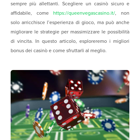
sempre più allettanti. Scegliere un casinò sicuro e
affidabile, come
https://queenvegascasino.it/
, non
solo arricchisce l’esperienza di gioco, ma può anche
migliorare le strategie per massimizzare le possibilità
di vincita. In questo articolo, esploreremo i migliori
bonus dei casinò e come sfruttarli al meglio.