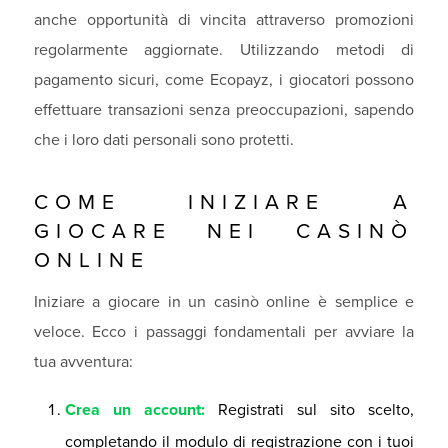
anche opportunità di vincita attraverso promozioni
regolarmente aggiornate. Utilizzando metodi di
pagamento sicuri, come Ecopayz, i giocatori possono
effettuare transazioni senza preoccupazioni, sapendo
che i loro dati personali sono protetti.
COME INIZIARE A
GIOCARE NEI CASINÒ
ONLINE
Iniziare a giocare in un casinò online è semplice e
veloce. Ecco i passaggi fondamentali per avviare la
tua avventura:
Crea un account:
Registrati sul sito scelto,
completando il modulo di registrazione con i tuoi