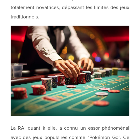
totalement novatrices, dépassant les limites des jeux
traditionnels.
La RA, quant à elle, a connu un essor phénoménal
avec des jeux populaires comme “Pokémon Go”. Ce