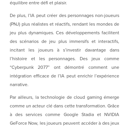
équilibre entre défi et plaisir.
De plus, l’IA peut créer des personnages non-joueurs
(PNJ) plus réalistes et réactifs, rendant les mondes de
jeu plus dynamiques. Ces développements facilitent
des scénarios de jeu plus immersifs et interactifs,
incitant les joueurs à s’investir davantage dans
l’histoire et les personnages. Des jeux comme
“Cyberpunk 2077” ont démontré comment une
intégration efficace de l’IA peut enrichir l’expérience
narrative.
Par ailleurs, la technologie de cloud gaming émerge
comme un acteur clé dans cette transformation. Grâce
à des services comme Google Stadia et NVIDIA
GeForce Now, les joueurs peuvent accéder à des jeux