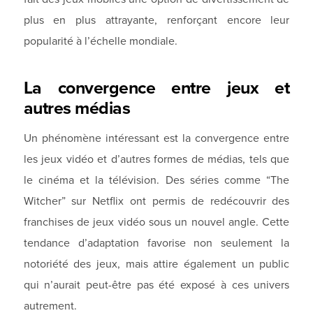
plus en plus attrayante, renforçant encore leur
popularité à l’échelle mondiale.
La convergence entre jeux et
autres médias
Un phénomène intéressant est la convergence entre
les jeux vidéo et d’autres formes de médias, tels que
le cinéma et la télévision. Des séries comme “The
Witcher” sur Netflix ont permis de redécouvrir des
franchises de jeux vidéo sous un nouvel angle. Cette
tendance d’adaptation favorise non seulement la
notoriété des jeux, mais attire également un public
qui n’aurait peut-être pas été exposé à ces univers
autrement.