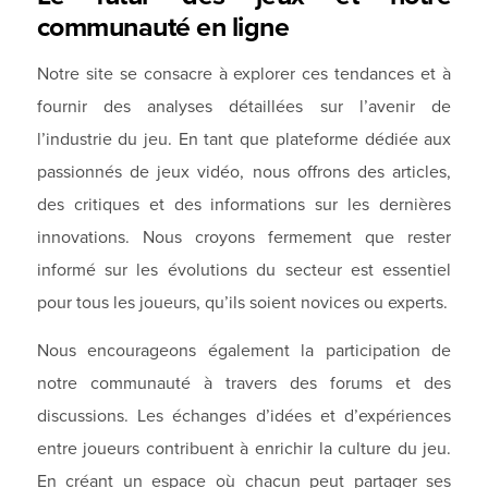
communauté en ligne
Notre site se consacre à explorer ces tendances et à
fournir des analyses détaillées sur l’avenir de
l’industrie du jeu. En tant que plateforme dédiée aux
passionnés de jeux vidéo, nous offrons des articles,
des critiques et des informations sur les dernières
innovations. Nous croyons fermement que rester
informé sur les évolutions du secteur est essentiel
pour tous les joueurs, qu’ils soient novices ou experts.
Nous encourageons également la participation de
notre communauté à travers des forums et des
discussions. Les échanges d’idées et d’expériences
entre joueurs contribuent à enrichir la culture du jeu.
En créant un espace où chacun peut partager ses