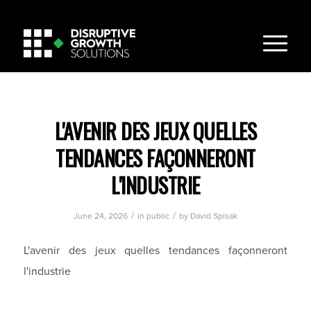
L'AVENIR DES JEUX QUELLES
TENDANCES FAÇONNERONT
L'INDUSTRIE
/
/
June 24, 2026
in
public
by
David Spisak
L'avenir des jeux quelles tendances façonneront
l'industrie