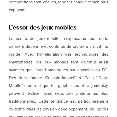
compétitions sont vécues, rendant chaque match plus
captivant.
L’essor des jeux mobiles
Le marché des jeux mobiles a explosé au cours de la
dernière décennie et continue de croître à un rythme
rapide. Avec l’amélioration des technologies des
smartphones, les jeux mobiles sont devenus aussi
avancés que leurs homologues sur consoles ou PC.
Des titres comme “Genshin Impact” et “Call of Duty:
Mobile” montrent que les graphismes et le gameplay
peuvent rivaliser avec ceux des plateformes plus
traditionnelles. Cette tendance est particulièrement
évidente dans les pays en développement, où l’accès
aux consoles est limité mais où les smartphones sont