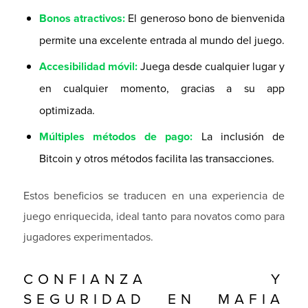
Bonos atractivos:
El generoso bono de bienvenida
permite una excelente entrada al mundo del juego.
Accesibilidad móvil:
Juega desde cualquier lugar y
en cualquier momento, gracias a su app
optimizada.
Múltiples métodos de pago:
La inclusión de
Bitcoin y otros métodos facilita las transacciones.
Estos beneficios se traducen en una experiencia de
juego enriquecida, ideal tanto para novatos como para
jugadores experimentados.
CONFIANZA Y
SEGURIDAD EN MAFIA