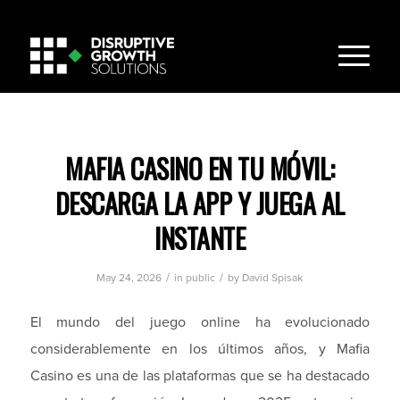
MAFIA CASINO EN TU MÓVIL:
DESCARGA LA APP Y JUEGA AL
INSTANTE
/
/
May 24, 2026
in
public
by
David Spisak
El mundo del juego online ha evolucionado
considerablemente en los últimos años, y Mafia
Casino es una de las plataformas que se ha destacado