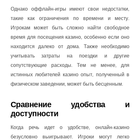
Однако оффлайн-игры имеют свои недостатки,
такие как ограничения по времени и месту.
Игрокам может быть сложно найти свободное
время для посещения казино, особенно если оно
находится далеко от дома. Также необходимо
учитывать затраты на поездки и другие
сопутствующие расходы. Тем не менее, для
истинных любителей казино опыт, полученный в
физическом заведении, может быть бесценным.
Сравнение удобства и
доступности
Когда речь идет о удобстве, онлайн-казино
безусловно выигрывают. Игроки могут легко