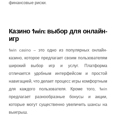
финансовые риски.
Казино 1win: выбор для онлайн-
игр
1win casino – это одно из популярных онлайн-
казино, которое предлагает своим пользователям
широкий выбор игр и услуг. Платформа
отличается удобным интерфейсом и простой
навигацией, что делает процесс игры комфортным
для каждого пользователя. Кроме того, 1win
предлагает разнообразные бонусы и акции,
которые могут существенно увеличить шансы на
выигрыш.