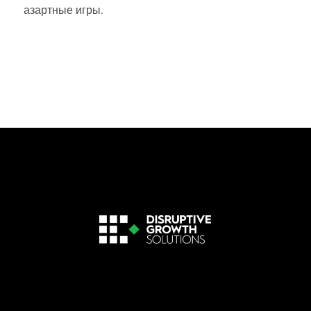
азартные игры.