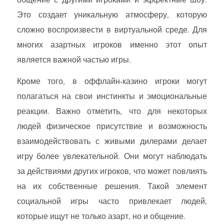
Это создает уникальную атмосферу, которую
сложно воспроизвести в виртуальной среде. Для
многих азартных игроков именно этот опыт
является важной частью игры.
Кроме того, в оффлайн-казино игроки могут
полагаться на свои инстинкты и эмоциональные
реакции. Важно отметить, что для некоторых
людей физическое присутствие и возможность
взаимодействовать с живыми дилерами делает
игру более увлекательной. Они могут наблюдать
за действиями других игроков, что может повлиять
на их собственные решения. Такой элемент
социальной игры часто привлекает людей,
которые ищут не только азарт, но и общение.