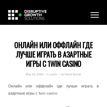
ОНЛАЙН ИЛИ ОФФЛАЙН ГДЕ
ЛУЧШЕ ИГРАТЬ В АЗАРТНЫЕ
ИГРЫ С 1WIN CASINO
/
/
May 22, 2026
in
public
by
David Spisak
Онлайн или оффлайн где лучше играть в
азартные игры с 1win casino