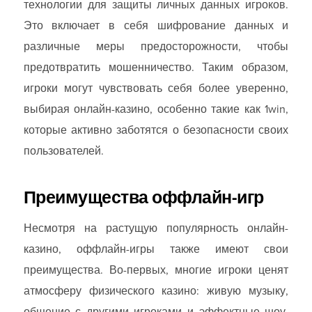
технологии для защиты личных данных игроков.
Это включает в себя шифрование данных и
различные меры предосторожности, чтобы
предотвратить мошенничество. Таким образом,
игроки могут чувствовать себя более уверенно,
выбирая онлайн-казино, особенно такие как 1win,
которые активно заботятся о безопасности своих
пользователей.
Преимущества оффлайн-игр
Несмотря на растущую популярность онлайн-
казино, оффлайн-игры также имеют свои
преимущества. Во-первых, многие игроки ценят
атмосферу физического казино: живую музыку,
общение с другими игроками и эффектные шоу.