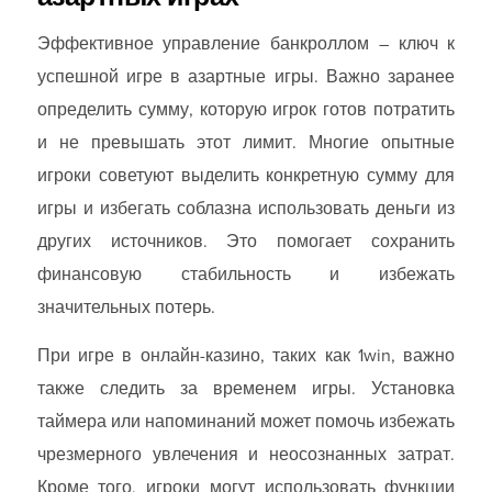
Эффективное управление банкроллом – ключ к
успешной игре в азартные игры. Важно заранее
определить сумму, которую игрок готов потратить
и не превышать этот лимит. Многие опытные
игроки советуют выделить конкретную сумму для
игры и избегать соблазна использовать деньги из
других источников. Это помогает сохранить
финансовую стабильность и избежать
значительных потерь.
При игре в онлайн-казино, таких как 1win, важно
также следить за временем игры. Установка
таймера или напоминаний может помочь избежать
чрезмерного увлечения и неосознанных затрат.
Кроме того, игроки могут использовать функции