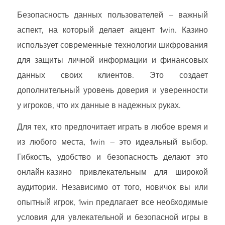
Безопасность данных пользователей – важный
аспект, на который делает акцент 1win. Казино
использует современные технологии шифрования
для защиты личной информации и финансовых
данных своих клиентов. Это создает
дополнительный уровень доверия и уверенности
у игроков, что их данные в надежных руках.
Для тех, кто предпочитает играть в любое время и
из любого места, 1win – это идеальный выбор.
Гибкость, удобство и безопасность делают это
онлайн-казино привлекательным для широкой
аудитории. Независимо от того, новичок вы или
опытный игрок, 1win предлагает все необходимые
условия для увлекательной и безопасной игры в