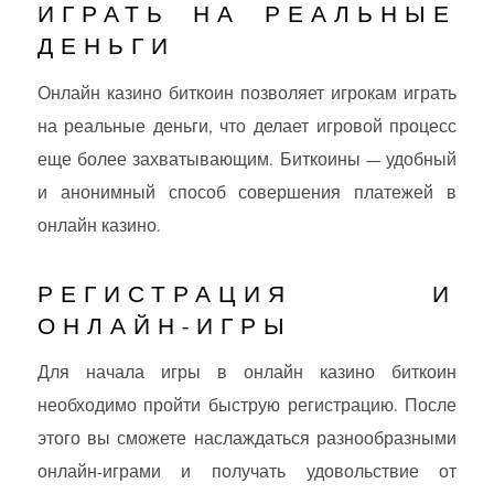
ИГРАТЬ НА РЕАЛЬНЫЕ
ДЕНЬГИ
Онлайн казино биткоин позволяет игрокам играть
на реальные деньги, что делает игровой процесс
еще более захватывающим. Биткоины — удобный
и анонимный способ совершения платежей в
онлайн казино.
РЕГИСТРАЦИЯ И
ОНЛАЙН-ИГРЫ
Для начала игры в онлайн казино биткоин
необходимо пройти быструю регистрацию. После
этого вы сможете наслаждаться разнообразными
онлайн-играми и получать удовольствие от