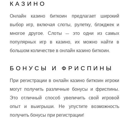
КАЗИНО
Онлайн казино биткоин предлагает широкий
выбор игр, включая слоты, рулетку, блэкджек и
многое другое. Слоты — это одни из самых
популярных игр в казино, их можно найти в
большом количестве в онлайн казино биткоин.
БОНУСЫ И ФРИСПИНЫ
При регистрации в онлайн казино биткоин игроки
могут получить различные бонусы и фриспины.
Это отличный способ увеличить свой игровой
опыт и выигрыши. Не упустите возможность
получить бонусы при регистрации!