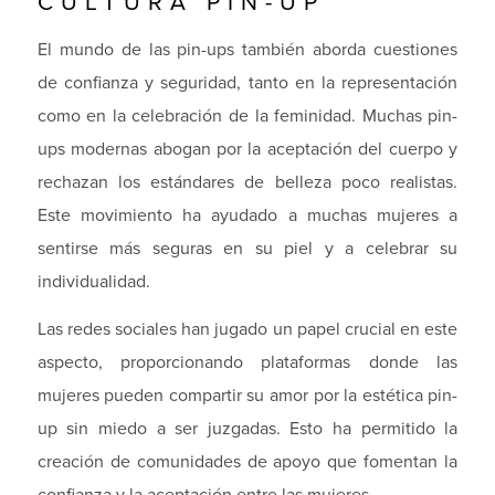
CULTURA PIN-UP
El mundo de las pin-ups también aborda cuestiones
de confianza y seguridad, tanto en la representación
como en la celebración de la feminidad. Muchas pin-
ups modernas abogan por la aceptación del cuerpo y
rechazan los estándares de belleza poco realistas.
Este movimiento ha ayudado a muchas mujeres a
sentirse más seguras en su piel y a celebrar su
individualidad.
Las redes sociales han jugado un papel crucial en este
aspecto, proporcionando plataformas donde las
mujeres pueden compartir su amor por la estética pin-
up sin miedo a ser juzgadas. Esto ha permitido la
creación de comunidades de apoyo que fomentan la
confianza y la aceptación entre las mujeres.