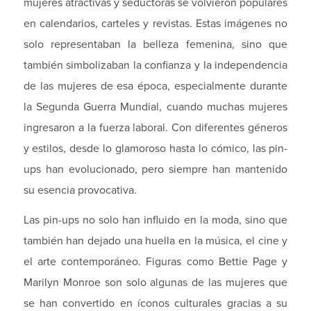
mujeres atractivas y seductoras se volvieron populares
en calendarios, carteles y revistas. Estas imágenes no
solo representaban la belleza femenina, sino que
también simbolizaban la confianza y la independencia
de las mujeres de esa época, especialmente durante
la Segunda Guerra Mundial, cuando muchas mujeres
ingresaron a la fuerza laboral. Con diferentes géneros
y estilos, desde lo glamoroso hasta lo cómico, las pin-
ups han evolucionado, pero siempre han mantenido
su esencia provocativa.
Las pin-ups no solo han influido en la moda, sino que
también han dejado una huella en la música, el cine y
el arte contemporáneo. Figuras como Bettie Page y
Marilyn Monroe son solo algunas de las mujeres que
se han convertido en íconos culturales gracias a su