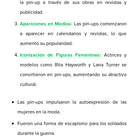
la pin-up a través de sus obras en revistas y
publicidad.
Apariciones en Medios:
Las pin-ups comenzaron
a aparecer en calendarios y revistas, lo que
aumentó su popularidad.
Iconización de Figuras Femeninas:
Actrices y
modelos como Rita Hayworth y Lana Turner se
convirtieron en pin-ups, aumentando su atractivo
cultural.
Las pin-ups impulsaron la autoexpresión de las
mujeres en la moda.
Fueron una forma de escapismo para los soldados
durante la guerra.