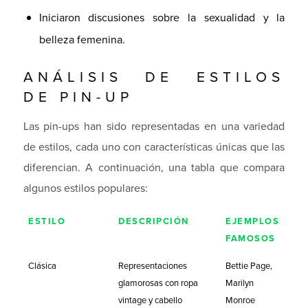
Iniciaron discusiones sobre la sexualidad y la
belleza femenina.
ANÁLISIS DE ESTILOS
DE PIN-UP
Las pin-ups han sido representadas en una variedad
de estilos, cada uno con características únicas que las
diferencian. A continuación, una tabla que compara
algunos estilos populares:
ESTILO
DESCRIPCIÓN
EJEMPLOS
FAMOSOS
Clásica
Representaciones
Bettie Page,
glamorosas con ropa
Marilyn
vintage y cabello
Monroe