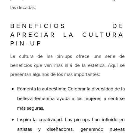
las décadas.
BENEFICIOS DE
APRECIAR LA CULTURA
PIN-UP
La cultura de las pin-ups ofrece una serie de
beneficios que van más allá de la estética. Aquí se
presentan algunos de los más importantes:
Fomenta la autoestima: Celebrar la diversidad de la
belleza femenina ayuda a las mujeres a sentirse
más seguras.
Inspira la creatividad: Las pin-ups han influido en
artistas y diseñadores, generando nuevas