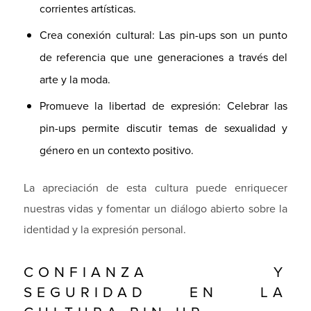
corrientes artísticas.
Crea conexión cultural: Las pin-ups son un punto
de referencia que une generaciones a través del
arte y la moda.
Promueve la libertad de expresión: Celebrar las
pin-ups permite discutir temas de sexualidad y
género en un contexto positivo.
La apreciación de esta cultura puede enriquecer
nuestras vidas y fomentar un diálogo abierto sobre la
identidad y la expresión personal.
CONFIANZA Y
SEGURIDAD EN LA