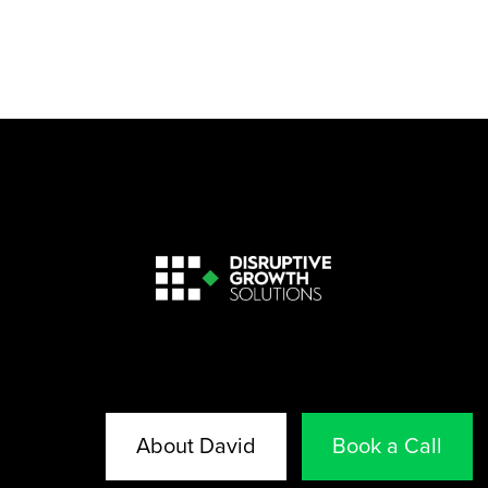
About David
Book a Call