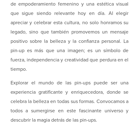
de empoderamiento femenino y una estética visual
que sigue siendo relevante hoy en día. Al elegir
apreciar y celebrar esta cultura, no solo honramos su
legado, sino que también promovemos un mensaje
positivo sobre la belleza y la confianza personal. La
pin-up es más que una imagen; es un símbolo de
fuerza, independencia y creatividad que perdura en el
tiempo.
Explorar el mundo de las pin-ups puede ser una
experiencia gratificante y enriquecedora, donde se
celebra la belleza en todas sus formas. Convocamos a
todos a sumergirse en este fascinante universo y
descubrir la magia detrás de las pin-ups.