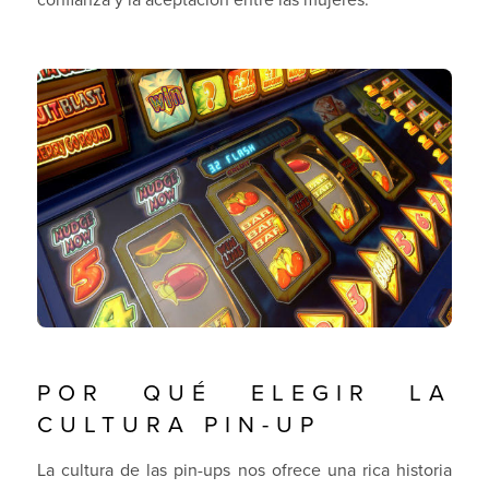
POR QUÉ ELEGIR LA
CULTURA PIN-UP
La cultura de las pin-ups nos ofrece una rica historia