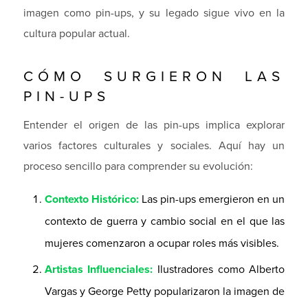
imagen como pin-ups, y su legado sigue vivo en la
cultura popular actual.
CÓMO SURGIERON LAS
PIN-UPS
Entender el origen de las pin-ups implica explorar
varios factores culturales y sociales. Aquí hay un
proceso sencillo para comprender su evolución:
Contexto Histórico:
Las pin-ups emergieron en un
contexto de guerra y cambio social en el que las
mujeres comenzaron a ocupar roles más visibles.
Artistas Influenciales:
Ilustradores como Alberto
Vargas y George Petty popularizaron la imagen de