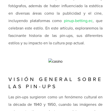
fotógrafos, además de haber influenciado la estética
en diversas áreas como la publicidad y el cine,
incluyendo plataformas como
pinup-betting.ec
, que
celebran este estilo. En este artículo, exploraremos la
fascinante historia de las pin-ups, sus diferentes
estilos y su impacto en la cultura pop actual.
VISIÓN GENERAL SOBRE
LAS PIN-UPS
Las pin-ups surgieron como un fenómeno cultural en
la década de 1940 y 1950, cuando las imágenes de