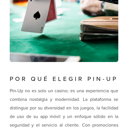
POR QUÉ ELEGIR PIN-UP
Pin-Up no es solo un casino; es una experiencia que
combina nostalgia y modernidad. La plataforma se
distingue por su diversidad en los juegos, la facilidad
de uso de su app móvil y un enfoque sólido en la
seguridad y el servicio al cliente. Con promociones