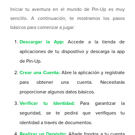
Iniciar tu aventura en el mundo de Pin-Up es muy
sencillo. A continuación, te mostramos los pasos
básicos para comenzar a jugar:
Descargar la App:
Accede a la tienda de
aplicaciones de tu dispositivo y descarga la app
de Pin-Up.
Crear una Cuenta:
Abre la aplicación y regístrate
para obtener una cuenta. Necesitarás
proporcionar algunos datos básicos.
Verificar tu Identidad:
Para garantizar la
seguridad, se te pedirá que verifiques tu
identidad a través de documentos.
Realizar un Depósito:
Añade fondos a tu cuenta