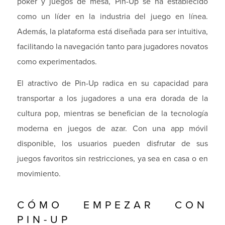
póker y juegos de mesa, Pin-Up se ha establecido
como un líder en la industria del juego en línea.
Además, la plataforma está diseñada para ser intuitiva,
facilitando la navegación tanto para jugadores novatos
como experimentados.
El atractivo de Pin-Up radica en su capacidad para
transportar a los jugadores a una era dorada de la
cultura pop, mientras se benefician de la tecnología
moderna en juegos de azar. Con una app móvil
disponible, los usuarios pueden disfrutar de sus
juegos favoritos sin restricciones, ya sea en casa o en
movimiento.
CÓMO EMPEZAR CON
PIN-UP