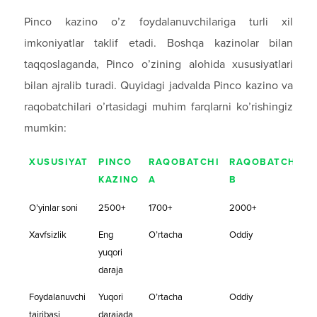
Pinco kazino o’z foydalanuvchilariga turli xil
imkoniyatlar taklif etadi. Boshqa kazinolar bilan
taqqoslaganda, Pinco o’zining alohida xususiyatlari
bilan ajralib turadi. Quyidagi jadvalda Pinco kazino va
raqobatchilari o’rtasidagi muhim farqlarni ko’rishingiz
mumkin:
XUSUSIYAT
PINCO
RAQOBATCHI
RAQOBATCHI
KAZINO
A
B
O’yinlar soni
2500+
1700+
2000+
Xavfsizlik
Eng
O’rtacha
Oddiy
yuqori
daraja
Foydalanuvchi
Yuqori
O’rtacha
Oddiy
tajribasi
darajada