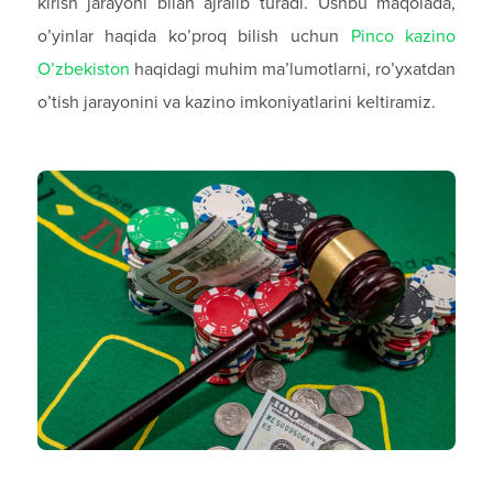
kirish jarayoni bilan ajralib turadi. Ushbu maqolada,
o’yinlar haqida ko’proq bilish uchun
Pinco kazino
O’zbekiston
haqidagi muhim ma’lumotlarni, ro’yxatdan
o’tish jarayonini va kazino imkoniyatlarini keltiramiz.