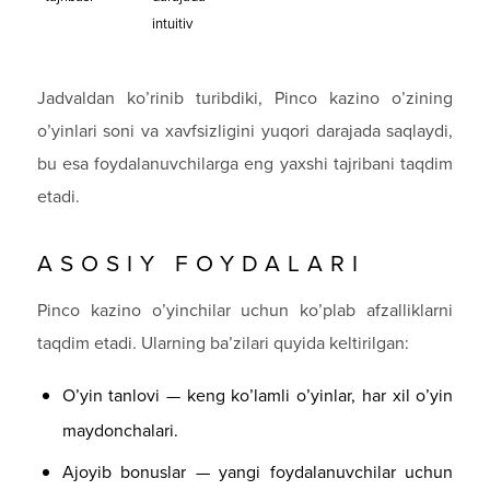
intuitiv
Jadvaldan ko’rinib turibdiki, Pinco kazino o’zining
o’yinlari soni va xavfsizligini yuqori darajada saqlaydi,
bu esa foydalanuvchilarga eng yaxshi tajribani taqdim
etadi.
ASOSIY FOYDALARI
Pinco kazino o’yinchilar uchun ko’plab afzalliklarni
taqdim etadi. Ularning ba’zilari quyida keltirilgan:
O’yin tanlovi — keng ko’lamli o’yinlar, har xil o’yin
maydonchalari.
Ajoyib bonuslar — yangi foydalanuvchilar uchun