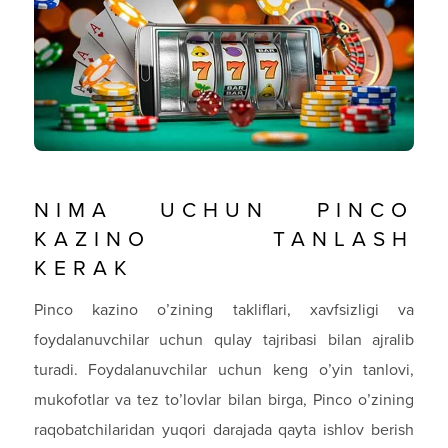
NIMA UCHUN PINCO
KAZINO TANLASH
KERAK
Pinco kazino o’zining takliflari, xavfsizligi va
foydalanuvchilar uchun qulay tajribasi bilan ajralib
turadi. Foydalanuvchilar uchun keng o’yin tanlovi,
mukofotlar va tez to’lovlar bilan birga, Pinco o’zining
raqobatchilaridan yuqori darajada qayta ishlov berish