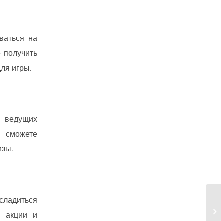
ваться на
е получить
ля игры.
 ведущих
ы сможете
изы.
сладиться
On
я акции и
gi