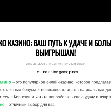
NKO КАЗИНО: ВАШ ПУТЬ К УДАЧЕ И БОЛ
ВЫИГРЫШАМ!
/
/
June 23, 2026
in
Casino
by
David Spisak
азино
– это популярное онлайн-казино, которое предлага
, отличные бонусы и возможность играть на реальные де
тесь в Киргизии и хотите попробовать свою удачу в азарт
ино
– отличный выбор для вас.