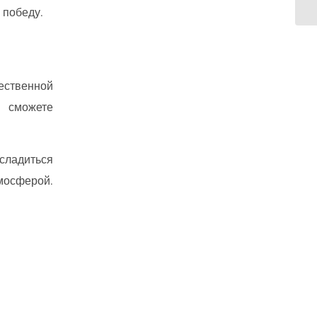
 победу.
ественной
ы сможете
сладиться
осферой.