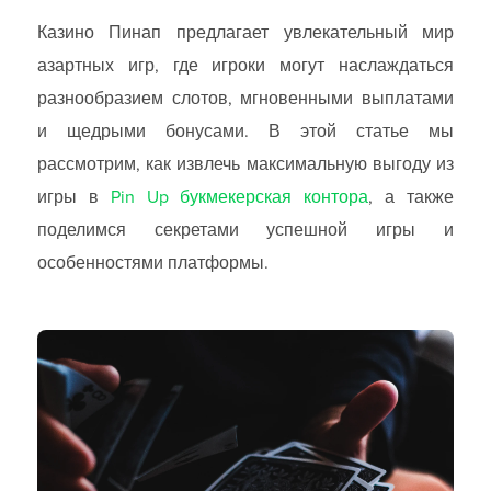
Казино Пинап предлагает увлекательный мир
азартных игр, где игроки могут наслаждаться
разнообразием слотов, мгновенными выплатами
и щедрыми бонусами. В этой статье мы
рассмотрим, как извлечь максимальную выгоду из
игры в
Pin Up букмекерская контора
, а также
поделимся секретами успешной игры и
особенностями платформы.