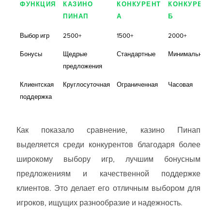
ФУНКЦИЯ
КАЗИНО
КОНКУРЕНТ
КОНКУРЕНТ
ПИНАП
А
Б
Выбор игр
2500+
1500+
2000+
Бонусы
Щедрые
Стандартные
Минимальные
предложения
Клиентская
Круглосуточная
Ограниченная
Часовая
поддержка
Как показало сравнение, казино Пинап
выделяется среди конкурентов благодаря более
широкому выбору игр, лучшим бонусным
предложениям и качественной поддержке
клиентов. Это делает его отличным выбором для
игроков, ищущих разнообразие и надежность.