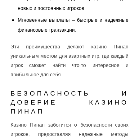
новых и постоянных игроков.
Мгновенные выплаты – быстрые и надежные
финансовые транзакции.
Эти преимущества делают казино Пинап
уникальным местом для азартных игр, где каждый
игрок сможет найти что-то интересное и
прибыльное для себя.
БЕЗОПАСНОСТЬ И
ДОВЕРИЕ КАЗИНО
ПИНАП
Казино Пинап заботится о безопасности своих
игроков, предоставляя надежные методы