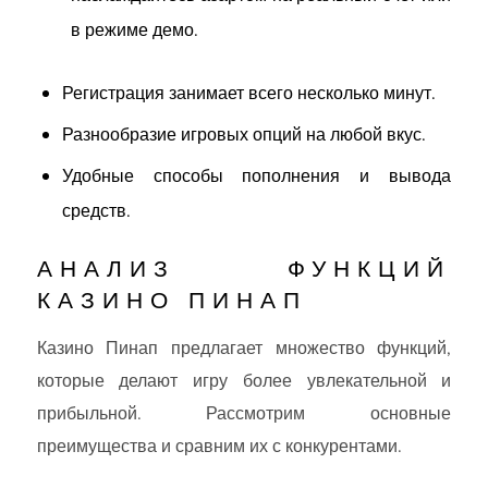
в режиме демо.
Регистрация занимает всего несколько минут.
Разнообразие игровых опций на любой вкус.
Удобные способы пополнения и вывода
средств.
АНАЛИЗ ФУНКЦИЙ
КАЗИНО ПИНАП
Казино Пинап предлагает множество функций,
которые делают игру более увлекательной и
прибыльной. Рассмотрим основные
преимущества и сравним их с конкурентами.