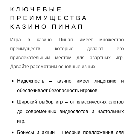
КЛЮЧЕВЫЕ
ПРЕИМУЩЕСТВА
КАЗИНО ПИНАП
Игра в казино Пинап имеет множество
преимуществ, которые делают его
привлекательным местом для азартных игр.
Давайте рассмотрим основные из них:
Надежность – казино имеет лицензию и
обеспечивает безопасность игроков.
Широкий выбор игр – от классических слотов
до современных видеослотов и настольных
игр.
Бонусы и акции – щедрые предложения для