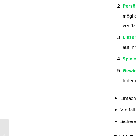
Persön
mögli
verifi
Einzah
auf Ih
Spiele
Gewin
indem
Einfach
Vielfäl
Sichere
Casiplay Casino mobile App:
Spielvergnügen für unterwegs und