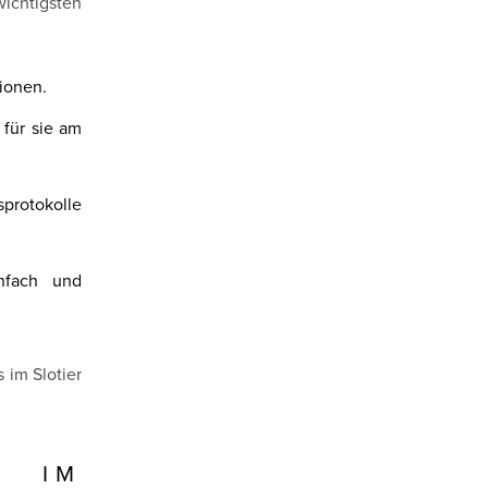
wichtigsten
tionen.
 für sie am
protokolle
infach und
 im Slotier
T IM