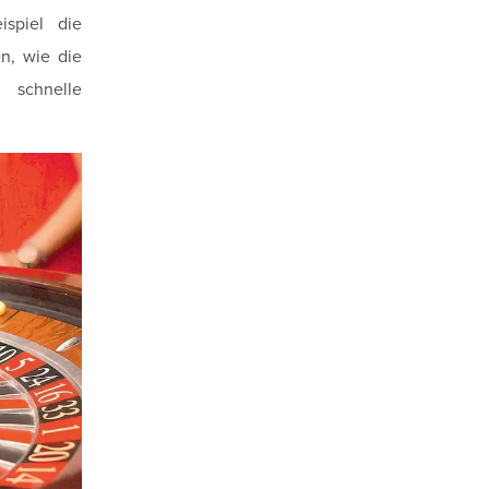
spiel die
n, wie die
 schnelle