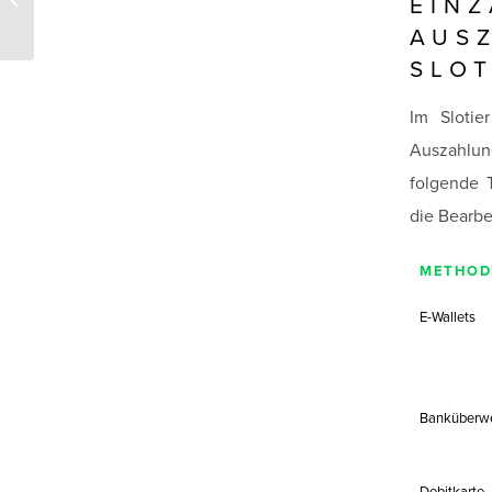
EI
einfache Nav...
AUS
SLOT
Im Slotie
Auszahlung
folgende 
die Bearbe
METHOD
E-Wallets
Banküberw
Debitkarte