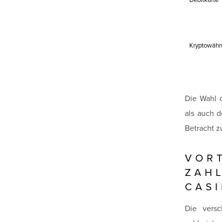
Kryptowähr
Die Wahl 
als auch d
Betracht z
VOR
ZAH
CAS
Die versc