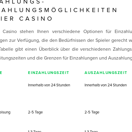
NZAHLUNGS- 
ZAHLUNGSMÖGLICHKEITE
IER CASINO
r Casino stehen Ihnen verschiedene Optionen für Einzah
en zur Verfügung, die den Bedürfnissen der Spieler gerecht 
Tabelle gibt einen Überblick über die verschiedenen Zahlung
itungszeiten und die Grenzen für Einzahlungen und Auszahlun
E
EINZAHLUNGSZEIT
AUSZAHLUNGSZEIT
Innerhalb von 24 Stunden
Innerhalb von 24 Stunden
eisung
2-5 Tage
2-5 Tage
1-3 Tage
1-3 Tage