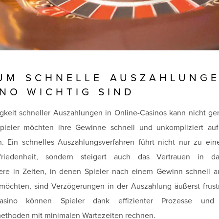
UM SCHNELLE AUSZAHLUNGE
NO WICHTIG SIND
gkeit schneller Auszahlungen in Online-Casinos kann nicht g
pieler möchten ihre Gewinne schnell und unkompliziert auf
 Ein schnelles Auszahlungsverfahren führt nicht nur zu ein
friedenheit, sondern steigert auch das Vertrauen in da
ere in Zeiten, in denen Spieler nach einem Gewinn schnell au
möchten, sind Verzögerungen in der Auszahlung äußerst frust
Casino können Spieler dank effizienter Prozesse und
ethoden mit minimalen Wartezeiten rechnen.