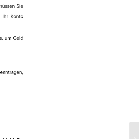
 müssen Sie
 Ihr Konto
s, um Geld
eantragen,
Wh