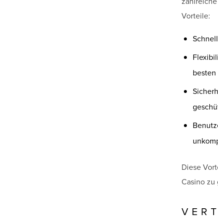
zahlreiche
Vorteile:
Schnell
Flexibi
besten
Sicher
geschüt
Benutz
unkompl
Diese Vort
Casino zu 
VER