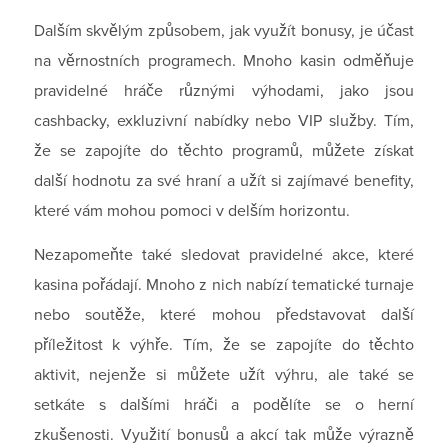
Dalším skvělým způsobem, jak využít bonusy, je účast
na věrnostních programech. Mnoho kasin odměňuje
pravidelné hráče různými výhodami, jako jsou
cashbacky, exkluzivní nabídky nebo VIP služby. Tím,
že se zapojíte do těchto programů, můžete získat
další hodnotu za své hraní a užít si zajímavé benefity,
které vám mohou pomoci v delším horizontu.
Nezapomeňte také sledovat pravidelné akce, které
kasina pořádají. Mnoho z nich nabízí tematické turnaje
nebo soutěže, které mohou představovat další
příležitost k výhře. Tím, že se zapojíte do těchto
aktivit, nejenže si můžete užít výhru, ale také se
setkáte s dalšími hráči a podělíte se o herní
zkušenosti. Využití bonusů a akcí tak může výrazně