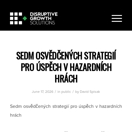
SEDM OSVĚDČENÝCH STRATEGIÍ
PRO ÚSPĚCH V HAZARDNÍCH
HRÁCH
/
/
June 17, 2026
in
public
by
David Spisak
Sedm osvědčených strategií pro úspěch v hazardních
hrách