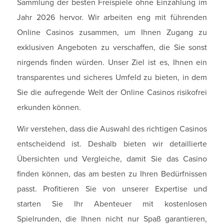
Sammlung der besten Freispiele ohne Einzahlung im
Jahr 2026 hervor. Wir arbeiten eng mit führenden
Online Casinos zusammen, um Ihnen Zugang zu
exklusiven Angeboten zu verschaffen, die Sie sonst
nirgends finden würden. Unser Ziel ist es, Ihnen ein
transparentes und sicheres Umfeld zu bieten, in dem
Sie die aufregende Welt der Online Casinos risikofrei
erkunden können.
Wir verstehen, dass die Auswahl des richtigen Casinos
entscheidend ist. Deshalb bieten wir detaillierte
Übersichten und Vergleiche, damit Sie das Casino
finden können, das am besten zu Ihren Bedürfnissen
passt. Profitieren Sie von unserer Expertise und
starten Sie Ihr Abenteuer mit kostenlosen
Spielrunden, die Ihnen nicht nur Spaß garantieren,