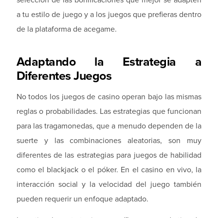
a tu estilo de juego y a los juegos que prefieras dentro
de la plataforma de acegame.
Adaptando la Estrategia a
Diferentes Juegos
No todos los juegos de casino operan bajo las mismas
reglas o probabilidades. Las estrategias que funcionan
para las tragamonedas, que a menudo dependen de la
suerte y las combinaciones aleatorias, son muy
diferentes de las estrategias para juegos de habilidad
como el blackjack o el póker. En el casino en vivo, la
interacción social y la velocidad del juego también
pueden requerir un enfoque adaptado.