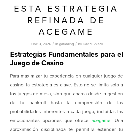
ESTA ESTRATEGIA
REFINADA DE
ACEGAME
/
/
June 3, 2026
in
gambling
by
David Spisak
Estrategias Fundamentales para el
Juego de Casino
Para maximizar tu experiencia en cualquier juego de
casino, la estrategia es clave. Esto no se limita solo a
los juegos de mesa, sino que abarca desde la gestión
de tu bankroll hasta la comprensión de las
probabilidades inherentes a cada juego, incluidas las
emocionantes opciones que ofrece
acegame
. Una
aproximación disciplinada te permitirá extender tu