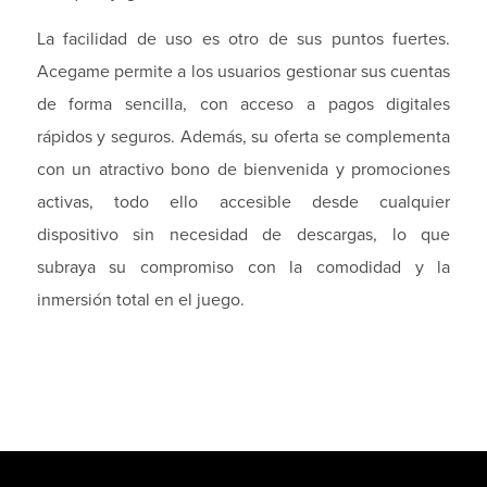
La facilidad de uso es otro de sus puntos fuertes.
Acegame permite a los usuarios gestionar sus cuentas
de forma sencilla, con acceso a pagos digitales
rápidos y seguros. Además, su oferta se complementa
con un atractivo bono de bienvenida y promociones
activas, todo ello accesible desde cualquier
dispositivo sin necesidad de descargas, lo que
subraya su compromiso con la comodidad y la
inmersión total en el juego.