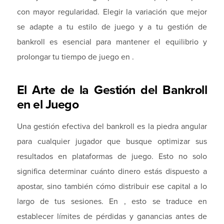
con mayor regularidad. Elegir la variación que mejor
se adapte a tu estilo de juego y a tu gestión de
bankroll es esencial para mantener el equilibrio y
prolongar tu tiempo de juego en .
El Arte de la Gestión del Bankroll
en el Juego
Una gestión efectiva del bankroll es la piedra angular
para cualquier jugador que busque optimizar sus
resultados en plataformas de juego. Esto no solo
significa determinar cuánto dinero estás dispuesto a
apostar, sino también cómo distribuir ese capital a lo
largo de tus sesiones. En , esto se traduce en
establecer límites de pérdidas y ganancias antes de