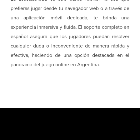
prefieras jugar desde tu navegador web o a través de
una aplicación móvil dedicada, te brinda una
experiencia inmersiva y fluida. El soporte completo en
español asegura que los jugadores puedan resolver
cualquier duda o inconveniente de manera rápida y
efectiva, haciendo de una opción destacada en el
panorama del juego online en Argentina.