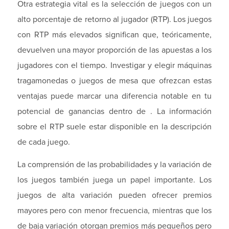
Otra estrategia vital es la selección de juegos con un
alto porcentaje de retorno al jugador (RTP). Los juegos
con RTP más elevados significan que, teóricamente,
devuelven una mayor proporción de las apuestas a los
jugadores con el tiempo. Investigar y elegir máquinas
tragamonedas o juegos de mesa que ofrezcan estas
ventajas puede marcar una diferencia notable en tu
potencial de ganancias dentro de . La información
sobre el RTP suele estar disponible en la descripción
de cada juego.
La comprensión de las probabilidades y la variación de
los juegos también juega un papel importante. Los
juegos de alta variación pueden ofrecer premios
mayores pero con menor frecuencia, mientras que los
de baja variación otorgan premios más pequeños pero