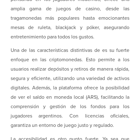
amplia gama de juegos de casino, desde las
tragamonedas más populares hasta emocionantes
mesas de ruleta, blackjack y póker, asegurando
entretenimiento para todos los gustos.
Una de las características distintivas de es su fuerte
enfoque en las criptomonedas. Esto permite a los
usuarios realizar depósitos y retiros de manera rápida,
segura y eficiente, utilizando una variedad de activos
digitales. Además, la plataforma ofrece la posibilidad
de ver el saldo en moneda local (ARS), facilitando la
comprensión y gestión de los fondos para los
jugadores argentinos. Con licencias oficiales,
garantiza un entorno de juego justo y regulado.
La accesibilidad es otro punto fuerte. Ya sea que