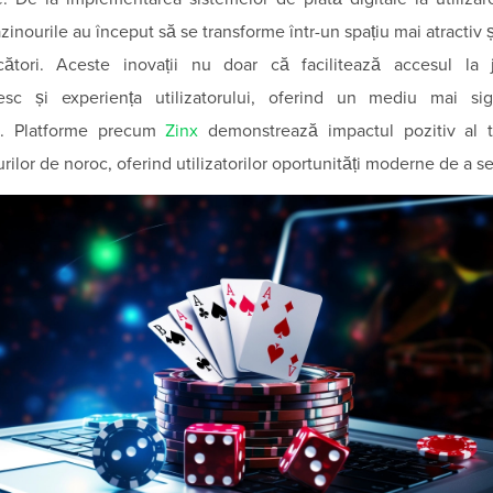
azinourile au început să se transforme într-un spațiu mai atractiv ș
cători. Aceste inovații nu doar că facilitează accesul la j
esc și experiența utilizatorului, oferind un mediu mai si
il. Platforme precum
Zinx
demonstrează impactul pozitiv al t
rilor de noroc, oferind utilizatorilor oportunități moderne de a se