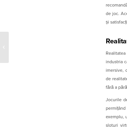
recomandăr
de joc. Ace
și satisfacț
Realita
effective tips to improve your chances
in the game with Leonbet
Realitatea
industria 
imersive, c
de realitat
fără a pără
Jocurile d
permițând 
exemplu, u
sloturi vi