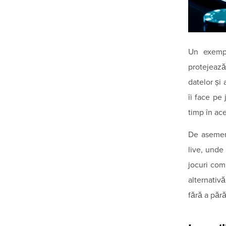
Un exempl
protejează
datelor și
îi face pe
timp în ace
De asemene
live, unde 
jocuri com
alternativ
fără a pără