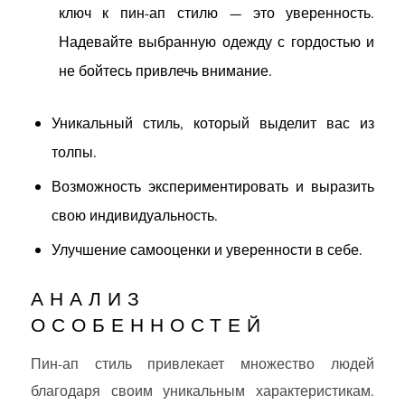
ключ к пин-ап стилю — это уверенность.
Надевайте выбранную одежду с гордостью и
не бойтесь привлечь внимание.
Уникальный стиль, который выделит вас из
толпы.
Возможность экспериментировать и выразить
свою индивидуальность.
Улучшение самооценки и уверенности в себе.
АНАЛИЗ
ОСОБЕННОСТЕЙ
Пин-ап стиль привлекает множество людей
благодаря своим уникальным характеристикам.