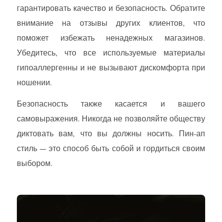
гарантировать качество и безопасность. Обратите
внимание на отзывы других клиентов, что
поможет избежать ненадежных магазинов.
Убедитесь, что все используемые материалы
гипоаллергенны и не вызывают дискомфорта при
ношении.
Безопасность также касается и вашего
самовыражения. Никогда не позволяйте обществу
диктовать вам, что вы должны носить. Пин-ап
стиль — это способ быть собой и гордиться своим
выбором.