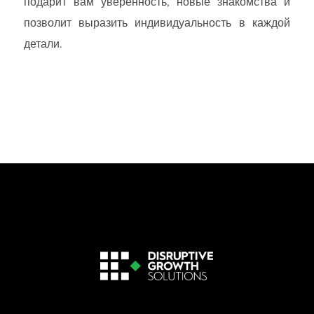
подарит вам уверенность, новые знакомства и
позволит выразить индивидуальность в каждой
детали.