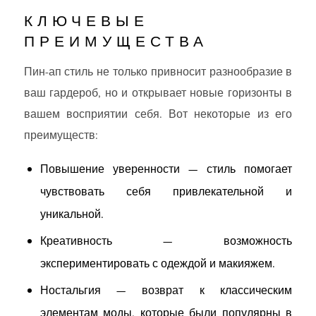
КЛЮЧЕВЫЕ
ПРЕИМУЩЕСТВА
Пин-ап стиль не только привносит разнообразие в
ваш гардероб, но и открывает новые горизонты в
вашем восприятии себя. Вот некоторые из его
преимуществ:
Повышение уверенности — стиль помогает
чувствовать себя привлекательной и
уникальной.
Креативность — возможность
экспериментировать с одеждой и макияжем.
Ностальгия — возврат к классическим
элементам моды, которые были популярны в