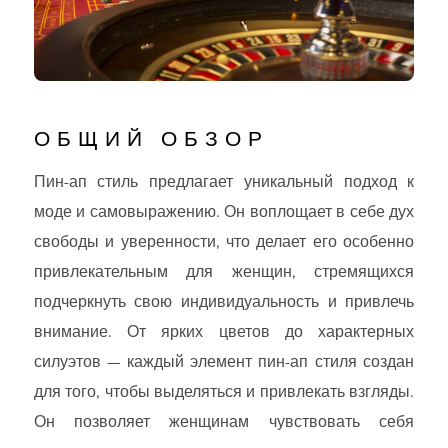
ОБЩИЙ ОБЗОР
Пин-ап стиль предлагает уникальный подход к
моде и самовыражению. Он воплощает в себе дух
свободы и уверенности, что делает его особенно
привлекательным для женщин, стремящихся
подчеркнуть свою индивидуальность и привлечь
внимание. От ярких цветов до характерных
силуэтов — каждый элемент пин-ап стиля создан
для того, чтобы выделяться и привлекать взгляды.
Он позволяет женщинам чувствовать себя