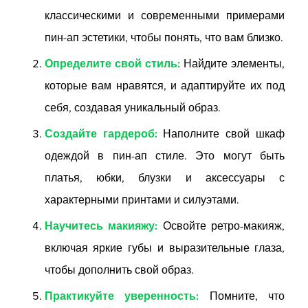
классическими и современными примерами
пин-ап эстетики, чтобы понять, что вам близко.
Определите свой стиль:
Найдите элементы,
которые вам нравятся, и адаптируйте их под
себя, создавая уникальный образ.
Создайте гардероб:
Наполните свой шкаф
одеждой в пин-ап стиле. Это могут быть
платья, юбки, блузки и аксессуары с
характерными принтами и силуэтами.
Научитесь макияжу:
Освойте ретро-макияж,
включая яркие губы и выразительные глаза,
чтобы дополнить свой образ.
Практикуйте уверенность:
Помните, что