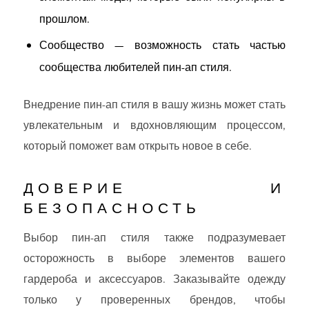
прошлом.
Сообщество — возможность стать частью
сообщества любителей пин-ап стиля.
Внедрение пин-ап стиля в вашу жизнь может стать
увлекательным и вдохновляющим процессом,
который поможет вам открыть новое в себе.
ДОВЕРИЕ И
БЕЗОПАСНОСТЬ
Выбор пин-ап стиля также подразумевает
осторожность в выборе элементов вашего
гардероба и аксессуаров. Заказывайте одежду
только у проверенных брендов, чтобы