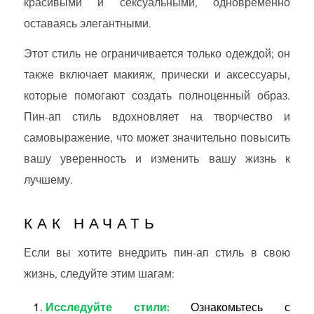
красивыми и сексуальными, одновременно
оставаясь элегантными.
Этот стиль не ограничивается только одеждой; он
также включает макияж, прически и аксессуары,
которые помогают создать полноценный образ.
Пин-ап стиль вдохновляет на творчество и
самовыражение, что может значительно повысить
вашу уверенность и изменить вашу жизнь к
лучшему.
КАК НАЧАТЬ
Если вы хотите внедрить пин-ап стиль в свою
жизнь, следуйте этим шагам:
Исследуйте стили:
Ознакомьтесь с