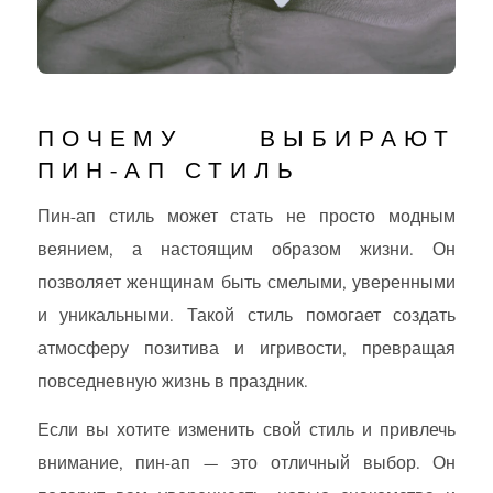
ПОЧЕМУ ВЫБИРАЮТ
ПИН-АП СТИЛЬ
Пин-ап стиль может стать не просто модным
веянием, а настоящим образом жизни. Он
позволяет женщинам быть смелыми, уверенными
и уникальными. Такой стиль помогает создать
атмосферу позитива и игривости, превращая
повседневную жизнь в праздник.
Если вы хотите изменить свой стиль и привлечь
внимание, пин-ап — это отличный выбор. Он