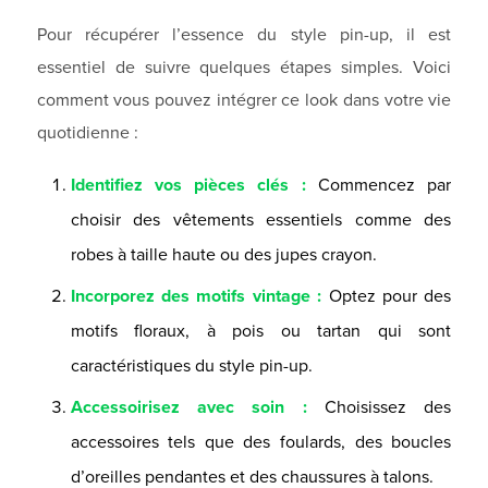
Pour récupérer l’essence du style pin-up, il est
essentiel de suivre quelques étapes simples. Voici
comment vous pouvez intégrer ce look dans votre vie
quotidienne :
Identifiez vos pièces clés :
Commencez par
choisir des vêtements essentiels comme des
robes à taille haute ou des jupes crayon.
Incorporez des motifs vintage :
Optez pour des
motifs floraux, à pois ou tartan qui sont
caractéristiques du style pin-up.
Accessoirisez avec soin :
Choisissez des
accessoires tels que des foulards, des boucles
d’oreilles pendantes et des chaussures à talons.