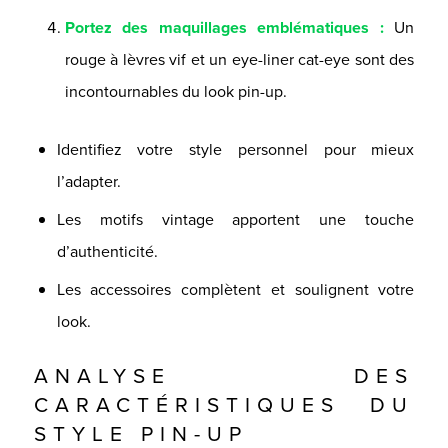
Portez des maquillages emblématiques :
Un
rouge à lèvres vif et un eye-liner cat-eye sont des
incontournables du look pin-up.
Identifiez votre style personnel pour mieux
l’adapter.
Les motifs vintage apportent une touche
d’authenticité.
Les accessoires complètent et soulignent votre
look.
ANALYSE DES
CARACTÉRISTIQUES DU
STYLE PIN-UP