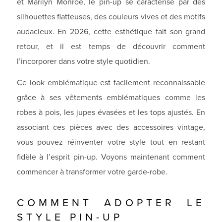
et Marilyn Monroe, le pin-up se caractérise par des
silhouettes flatteuses, des couleurs vives et des motifs
audacieux. En 2026, cette esthétique fait son grand
retour, et il est temps de découvrir comment
l’incorporer dans votre style quotidien.
Ce look emblématique est facilement reconnaissable
grâce à ses vêtements emblématiques comme les
robes à pois, les jupes évasées et les tops ajustés. En
associant ces pièces avec des accessoires vintage,
vous pouvez réinventer votre style tout en restant
fidèle à l’esprit pin-up. Voyons maintenant comment
commencer à transformer votre garde-robe.
COMMENT ADOPTER LE
STYLE PIN-UP