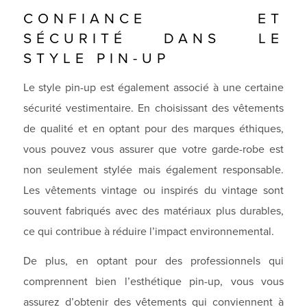
CONFIANCE ET
SÉCURITÉ DANS LE
STYLE PIN-UP
Le style pin-up est également associé à une certaine
sécurité vestimentaire. En choisissant des vêtements
de qualité et en optant pour des marques éthiques,
vous pouvez vous assurer que votre garde-robe est
non seulement stylée mais également responsable.
Les vêtements vintage ou inspirés du vintage sont
souvent fabriqués avec des matériaux plus durables,
ce qui contribue à réduire l’impact environnemental.
De plus, en optant pour des professionnels qui
comprennent bien l’esthétique pin-up, vous vous
assurez d’obtenir des vêtements qui conviennent à