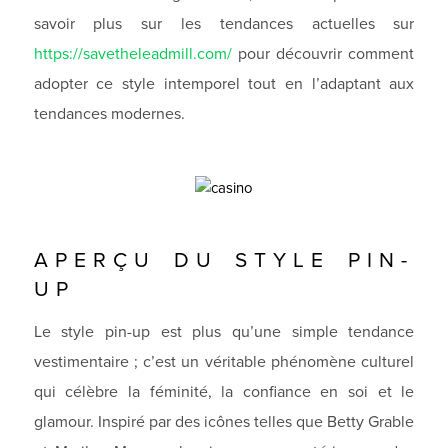
savoir plus sur les tendances actuelles sur
https://savetheleadmill.com/
pour découvrir comment
adopter ce style intemporel tout en l’adaptant aux
tendances modernes.
APERÇU DU STYLE PIN-
UP
Le style pin-up est plus qu’une simple tendance
vestimentaire ; c’est un véritable phénomène culturel
qui célèbre la féminité, la confiance en soi et le
glamour. Inspiré par des icônes telles que Betty Grable