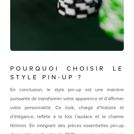
POURQUOI CHOISIR LE
STYLE PIN-UP ?
En conclusion, le style pin-up est une manière
puissante de transformer votre apparence et d’affirmer
votre personnalité. Ce look, chargé d’histoire et
d’élégance, reflète à la fois l’audace et le charme
féminin. En intégrant des pièces essentielles pin-up