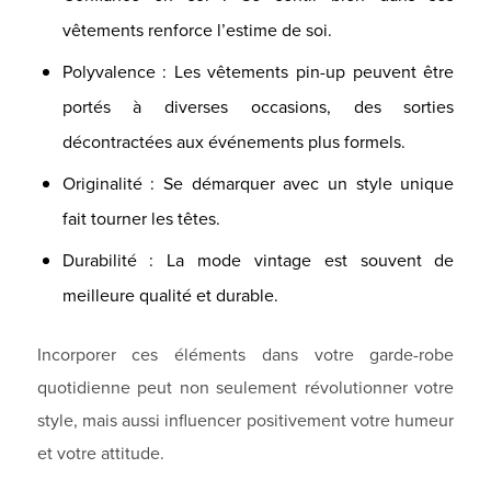
vêtements renforce l’estime de soi.
Polyvalence : Les vêtements pin-up peuvent être
portés à diverses occasions, des sorties
décontractées aux événements plus formels.
Originalité : Se démarquer avec un style unique
fait tourner les têtes.
Durabilité : La mode vintage est souvent de
meilleure qualité et durable.
Incorporer ces éléments dans votre garde-robe
quotidienne peut non seulement révolutionner votre
style, mais aussi influencer positivement votre humeur
et votre attitude.