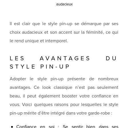
audacieux
Il est clair que le style pin-up se démarque par ses
choix audacieux et son accent sur la féminité, ce qui
le rend unique et intemporel.
LES AVANTAGES DU
STYLE PIN-UP
Adopter le style pin-up présente de nombreux
avantages. Ce look classique n’est pas seulement
beau, il peut également booster votre confiance en
vous. Voici quelques raisons pour lesquelles le style
pin-up mérite d’être intégré dans votre garde-robe :
Confiance en soi : Se sentir bien dans ses