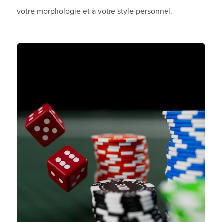
votre morphologie et à votre style personnel.