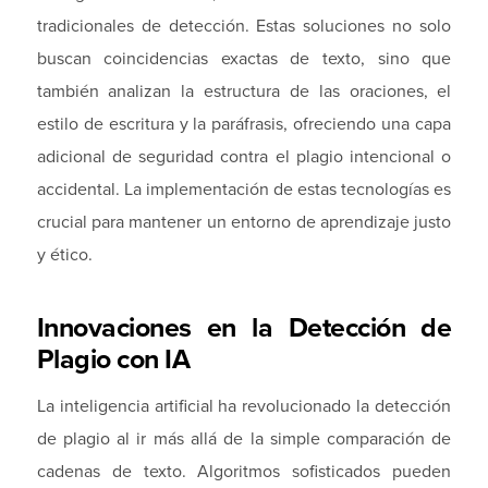
tradicionales de detección. Estas soluciones no solo
buscan coincidencias exactas de texto, sino que
también analizan la estructura de las oraciones, el
estilo de escritura y la paráfrasis, ofreciendo una capa
adicional de seguridad contra el plagio intencional o
accidental. La implementación de estas tecnologías es
crucial para mantener un entorno de aprendizaje justo
y ético.
Innovaciones en la Detección de
Plagio con IA
La inteligencia artificial ha revolucionado la detección
de plagio al ir más allá de la simple comparación de
cadenas de texto. Algoritmos sofisticados pueden