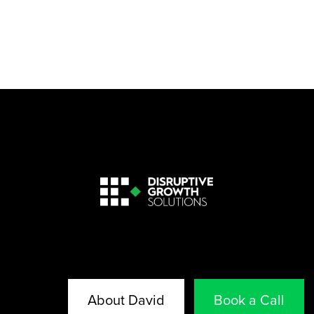
About David
Book a Call