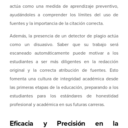
actúa como una medida de aprendizaje preventivo,
ayudándoles a comprender los límites del uso de
fuentes y la importancia de la citación correcta.
Además, la presencia de un detector de plagio actúa
como un disuasivo. Saber que su trabajo será
escaneado automáticamente puede motivar a los
estudiantes a ser más diligentes en la redacción
original y la correcta atribución de fuentes. Esto
fomenta una cultura de integridad académica desde
las primeras etapas de la educación, preparando a los
estudiantes para los estándares de honestidad
profesional y académica en sus futuras carreras.
Eficacia y Precisión en la