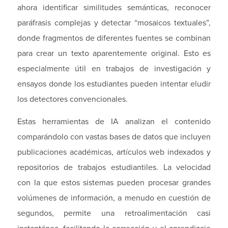
ahora identificar similitudes semánticas, reconocer
paráfrasis complejas y detectar “mosaicos textuales”,
donde fragmentos de diferentes fuentes se combinan
para crear un texto aparentemente original. Esto es
especialmente útil en trabajos de investigación y
ensayos donde los estudiantes pueden intentar eludir
los detectores convencionales.
Estas herramientas de IA analizan el contenido
comparándolo con vastas bases de datos que incluyen
publicaciones académicas, artículos web indexados y
repositorios de trabajos estudiantiles. La velocidad
con la que estos sistemas pueden procesar grandes
volúmenes de información, a menudo en cuestión de
segundos, permite una retroalimentación casi
instantánea, facilitando la corrección y el aprendizaje