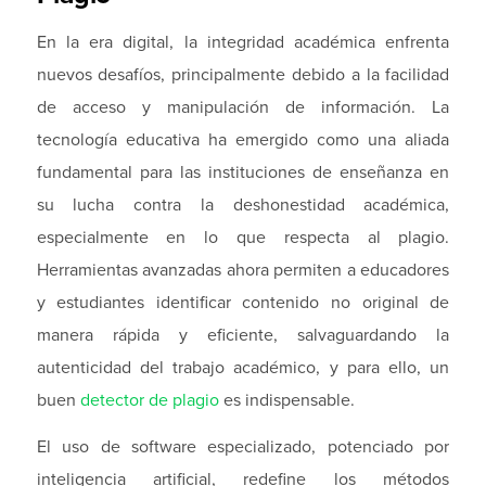
En la era digital, la integridad académica enfrenta
nuevos desafíos, principalmente debido a la facilidad
de acceso y manipulación de información. La
tecnología educativa ha emergido como una aliada
fundamental para las instituciones de enseñanza en
su lucha contra la deshonestidad académica,
especialmente en lo que respecta al plagio.
Herramientas avanzadas ahora permiten a educadores
y estudiantes identificar contenido no original de
manera rápida y eficiente, salvaguardando la
autenticidad del trabajo académico, y para ello, un
buen
detector de plagio
es indispensable.
El uso de software especializado, potenciado por
inteligencia artificial, redefine los métodos