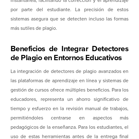
por parte del estudiante. La precisión de estos
sistemas asegura que se detecten incluso las formas
más sutiles de plagio.
Beneficios de Integrar Detectores
de Plagio en Entornos Educativos
La integración de detectores de plagio avanzados en
las plataformas de aprendizaje en línea y sistemas de
gestión de cursos ofrece múltiples beneficios. Para los
educadores, representa un ahorro significativo de
tiempo y esfuerzo en la revisión manual de trabajos,
permitiéndoles centrarse en aspectos más
pedagógicos de la enseñanza. Para los estudiantes, el
uso de estas herramientas antes de la entrega final