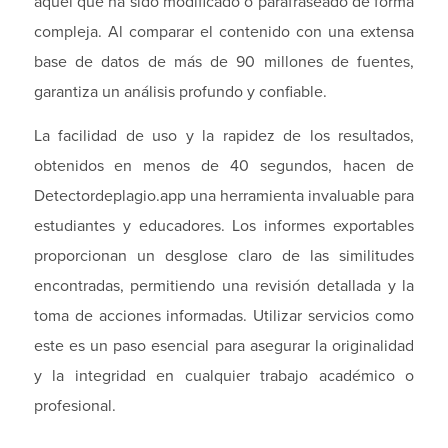
aquel que ha sido modificado o parafraseado de forma
compleja. Al comparar el contenido con una extensa
base de datos de más de 90 millones de fuentes,
garantiza un análisis profundo y confiable.
La facilidad de uso y la rapidez de los resultados,
obtenidos en menos de 40 segundos, hacen de
Detectordeplagio.app una herramienta invaluable para
estudiantes y educadores. Los informes exportables
proporcionan un desglose claro de las similitudes
encontradas, permitiendo una revisión detallada y la
toma de acciones informadas. Utilizar servicios como
este es un paso esencial para asegurar la originalidad
y la integridad en cualquier trabajo académico o
profesional.