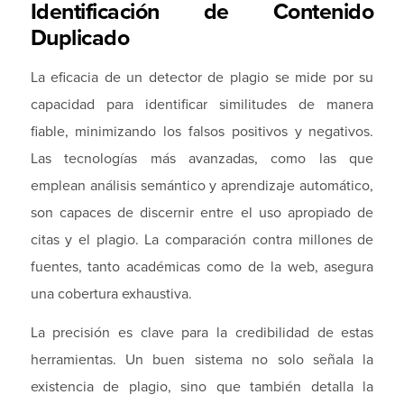
Identificación de Contenido
Duplicado
La eficacia de un detector de plagio se mide por su
capacidad para identificar similitudes de manera
fiable, minimizando los falsos positivos y negativos.
Las tecnologías más avanzadas, como las que
emplean análisis semántico y aprendizaje automático,
son capaces de discernir entre el uso apropiado de
citas y el plagio. La comparación contra millones de
fuentes, tanto académicas como de la web, asegura
una cobertura exhaustiva.
La precisión es clave para la credibilidad de estas
herramientas. Un buen sistema no solo señala la
existencia de plagio, sino que también detalla la