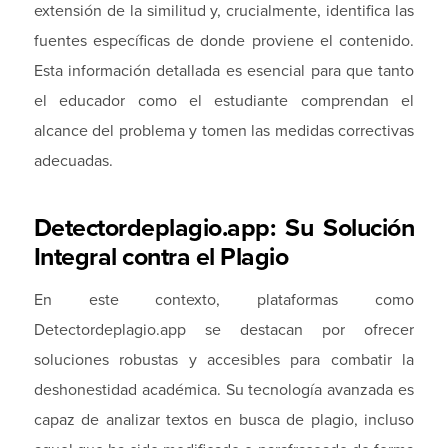
extensión de la similitud y, crucialmente, identifica las
fuentes específicas de donde proviene el contenido.
Esta información detallada es esencial para que tanto
el educador como el estudiante comprendan el
alcance del problema y tomen las medidas correctivas
adecuadas.
Detectordeplagio.app: Su Solución
Integral contra el Plagio
En este contexto, plataformas como
Detectordeplagio.app se destacan por ofrecer
soluciones robustas y accesibles para combatir la
deshonestidad académica. Su tecnología avanzada es
capaz de analizar textos en busca de plagio, incluso