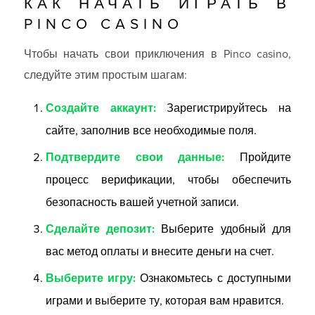
КАК НАЧАТЬ ИГРАТЬ В
PINCO CASINO
Чтобы начать свои приключения в Pinco casino,
следуйте этим простым шагам:
Создайте аккаунт:
Зарегистрируйтесь на
сайте, заполнив все необходимые поля.
Подтвердите свои данные:
Пройдите
процесс верификации, чтобы обеспечить
безопасность вашей учетной записи.
Сделайте депозит:
Выберите удобный для
вас метод оплаты и внесите деньги на счет.
Выберите игру:
Ознакомьтесь с доступными
играми и выберите ту, которая вам нравится.