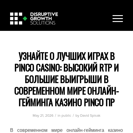
УЗНАЙТЕ О ЛУЧШИХ ИГРАХ В
PINCO CASINO: ВЫСОКИЙ RTP И
БОЛЬШИЕ ВЫИГРЫШИ В
СОВРЕМЕННОМ МИРЕ ОНЛАЙН-
ГЕЙМИНГА КАЗИНО PINCO ПР
/
/
May 21, 2026
in
public
by
David Spisak
В современном мире онлайн-гейминга казино