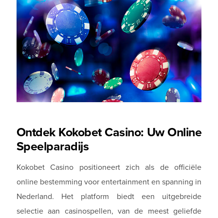
Ontdek Kokobet Casino: Uw Online
Speelparadijs
Kokobet Casino positioneert zich als de officiële
online bestemming voor entertainment en spanning in
Nederland. Het platform biedt een uitgebreide
selectie aan casinospellen, van de meest geliefde