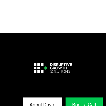
About David
Book a Call