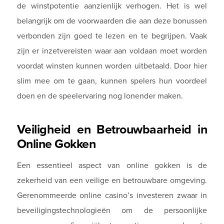
de winstpotentie aanzienlijk verhogen. Het is wel
belangrijk om de voorwaarden die aan deze bonussen
verbonden zijn goed te lezen en te begrijpen. Vaak
zijn er inzetvereisten waar aan voldaan moet worden
voordat winsten kunnen worden uitbetaald. Door hier
slim mee om te gaan, kunnen spelers hun voordeel
doen en de speelervaring nog lonender maken.
Veiligheid en Betrouwbaarheid in
Online Gokken
Een essentieel aspect van online gokken is de
zekerheid van een veilige en betrouwbare omgeving.
Gerenommeerde online casino’s investeren zwaar in
beveiligingstechnologieën om de persoonlijke