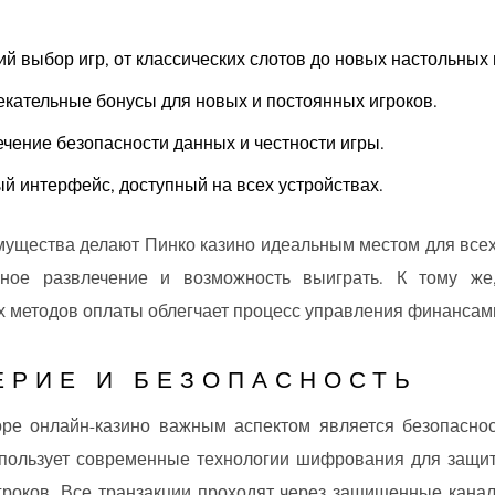
й выбор игр, от классических слотов до новых настольных 
кательные бонусы для новых и постоянных игроков.
чение безопасности данных и честности игры.
й интерфейс, доступный на всех устройствах.
ущества делают Пинко казино идеальным местом для всех
нное развлечение и возможность выиграть. К тому же
х методов оплаты облегчает процесс управления финансам
ЕРИЕ И БЕЗОПАСНОСТЬ
ре онлайн-казино важным аспектом является безопаснос
спользует современные технологии шифрования для защи
гроков. Все транзакции проходят через защищенные канал