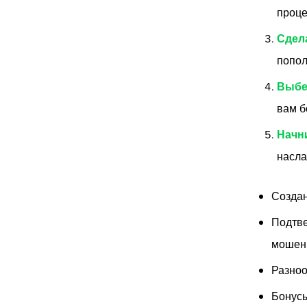
проце
Сдел
попол
Выбе
вам б
Начн
насла
Создан
Подтв
мошен
Разноо
Бонусы