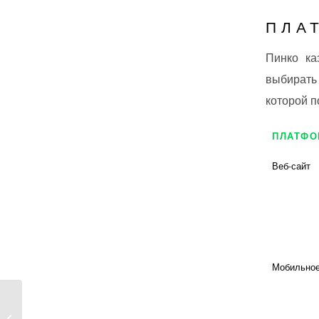
ПЛА
Пинко ка
выбирать
которой п
ПЛАТФО
Веб-сайт
Мобильное
Essential Aspects of Understanding