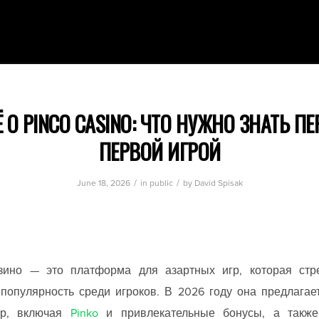
Ё О PINCO CASINO: ЧТО НУЖНО ЗНАТЬ ПЕ
ПЕРВОЙ ИГРОЙ
/
/
June 18, 2026
in
public
by
David Spisak
зино — это платформа для азартных игр, которая стр
 популярность среди игроков. В 2026 году она предлагае
гр, включая
Pinko
и привлекательные бонусы, а также