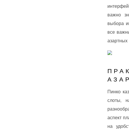
интерфей
важно зн
выбора и
все важн
азартных 
ПР
АЗА
Пинко каз
слоты, 
разнообра
аспект пл
на удобс