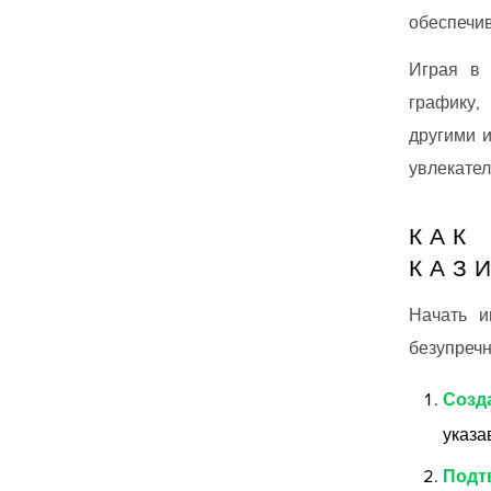
обеспечи
Играя в 
графику,
другими 
увлекате
КАК
КАЗ
Начать и
безупречн
Созда
указа
Подт