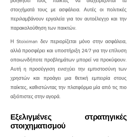
βοηθήσει τους παίκτες να διαχειρίζονται τα
στοιχήματά τους με ασφάλεια. Αυτές οι πολιτικές
περιλαμβάνουν εργαλεία για τον αυτοέλεγχο και την
παρακολούθηση των παικτών.
Η Stoiximan δεν περιορίζεται μόνο στην ασφάλεια,
αλλά προσφέρει και υποστήριξη 24/7 για την επίλυση
οποιωνδήποτε προβλημάτων μπορεί να προκύψουν.
Αυτή η προσέγγιση ενισχύει την εμπιστοσύνη των
χρηστών και προάγει μια θετική εμπειρία στους
παίκτες, καθιστώντας την πλατφόρμα μία από τις πιο
αξιόπιστες στην αγορά.
Εξελιγμένες στρατηγικές
στοιχηματισμού