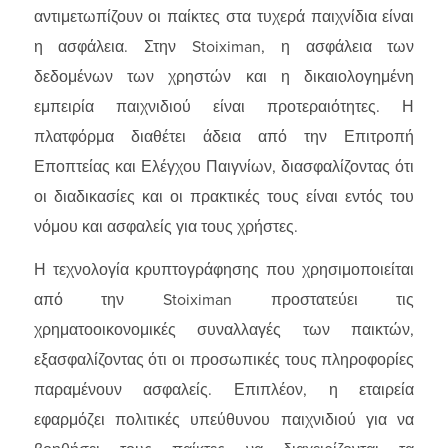
αντιμετωπίζουν οι παίκτες στα τυχερά παιχνίδια είναι
η ασφάλεια. Στην Stoiximan, η ασφάλεια των
δεδομένων των χρηστών και η δικαιολογημένη
εμπειρία παιχνιδιού είναι προτεραιότητες. Η
πλατφόρμα διαθέτει άδεια από την Επιτροπή
Εποπτείας και Ελέγχου Παιγνίων, διασφαλίζοντας ότι
οι διαδικασίες και οι πρακτικές τους είναι εντός του
νόμου και ασφαλείς για τους χρήστες.
Η τεχνολογία κρυπτογράφησης που χρησιμοποιείται
από την Stoiximan προστατεύει τις
χρηματοοικονομικές συναλλαγές των παικτών,
εξασφαλίζοντας ότι οι προσωπικές τους πληροφορίες
παραμένουν ασφαλείς. Επιπλέον, η εταιρεία
εφαρμόζει πολιτικές υπεύθυνου παιχνιδιού για να