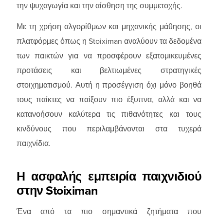
την ψυχαγωγία και την αίσθηση της συμμετοχής.
Με τη χρήση αλγορίθμων και μηχανικής μάθησης, οι
πλατφόρμες όπως η Stoiximan αναλύουν τα δεδομένα
των παικτών για να προσφέρουν εξατομικευμένες
προτάσεις και βελτιωμένες στρατηγικές
στοιχηματισμού. Αυτή η προσέγγιση όχι μόνο βοηθά
τους παίκτες να παίξουν πιο έξυπνα, αλλά και να
κατανοήσουν καλύτερα τις πιθανότητες και τους
κινδύνους που περιλαμβάνονται στα τυχερά
παιχνίδια.
Η ασφαλής εμπειρία παιχνιδιού
στην Stoiximan
Ένα από τα πιο σημαντικά ζητήματα που