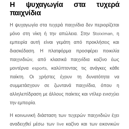
Η ψυχαγωγία στα τυχερά
παιχνίδια
Η ψυχαγωγία στα τυχερά παιχνίδια δεν περιορίζεται
μόνο στη νίκη ή την απώλεια. Στην Stoiximan, η
εμπειρία αυτή είναι γεμάτη από προκλήσεις και
διασκέδαση. Η πλατφόρμα προσφέρει ποικιλία
παιχνιδιών, από κλασικά παιχνίδια καζίνο έως
μοντέρνα esports, καλύπτοντας τις ανάγκες κάθε
παίκτη. Οι χρήστες έχουν τη δυνατότητα να
συμμετάσχουν σε ζωντανά παιχνίδια, όπου η
αλληλεπίδραση με άλλους παίκτες και ντίλερ ενισχύει
την εμπειρία.
Η κοινωνική διάσταση των τυχερών παιχνιδιών έχει
αναδειχθεί μέσω των live καζίνο και των εικονικών