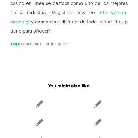
casino en línea se destaca como uno de los mejores
en la industria. ¡Regístrate hoy en
https://pinup-
casino.gt
y comienza a disfrutar de todo lo que Pin Up
tiene para ofrecer!
Tags:
casino pin up online game
You might also like