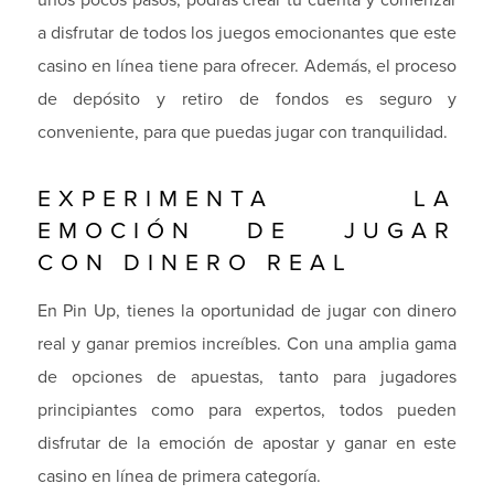
a disfrutar de todos los juegos emocionantes que este
casino en línea tiene para ofrecer. Además, el proceso
de depósito y retiro de fondos es seguro y
conveniente, para que puedas jugar con tranquilidad.
EXPERIMENTA LA
EMOCIÓN DE JUGAR
CON DINERO REAL
En Pin Up, tienes la oportunidad de jugar con dinero
real y ganar premios increíbles. Con una amplia gama
de opciones de apuestas, tanto para jugadores
principiantes como para expertos, todos pueden
disfrutar de la emoción de apostar y ganar en este
casino en línea de primera categoría.