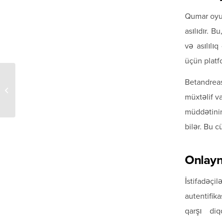
Qumar oyun
asılıdır. 
və asılılı
üçün platf
Betandreas
Pokročilý průvodce světem hazardu
Jak zvýšit své šance na výhru
müxtəlif va
müddətinin
bilər. Bu 
Onlayn
İstifadəçi
autentifik
qarşı diq