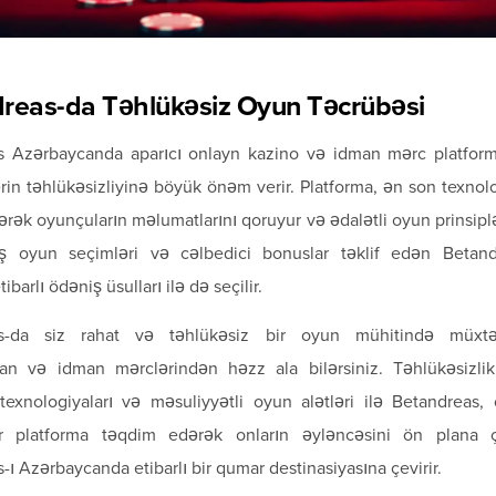
reas-da Təhlükəsiz Oyun Təcrübəsi
s Azərbaycanda aparıcı onlayn kazino və idman mərc platforma
lərin təhlükəsizliyinə böyük önəm verir. Platforma, ən son texnol
dərək oyunçuların məlumatlarını qoruyur və ədalətli oyun prinsiplə
iş oyun seçimləri və cəlbedici bonuslar təklif edən Betand
barlı ödəniş üsulları ilə də seçilir.
s-da siz rahat və təhlükəsiz bir oyun mühitində müxtə
an və idman mərclərindən həzz ala bilərsiniz. Təhlükəsizlik 
texnologiyaları və məsuliyyətli oyun alətləri ilə Betandreas,
bir platforma təqdim edərək onların əyləncəsini ön plana çı
-ı Azərbaycanda etibarlı bir qumar destinasiyasına çevirir.