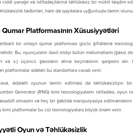
 ciddi yanaşır və istifadəçilərinə təhlükəsiz bir mühit təqdim ed
təhlükəsizlik tədbirləri, həm də qaydalara uyğunluqla təmin olunur
lı Qumar Platformasının Xüsusiyyətləri
etibarlı bir onlayn qumar platforması güclü şifrələmə texnolog
məlidir. Bu, oyunçuların daxil etdiyi bütün məlumatların (şəxsi de
ı və s.) üçüncü şəxslərin əlinə keçməsinin qarşısını alır. 
n platformalar adətən bu standartlara cavab verir.
avə, ədalətli oyunun təmin edilməsi də təhlükəsizliyin bir h
ber Generator (RNG) kimi texnologiyaların istifadəsi, oyun nə
əsadüfi olmasını və heç bir şəkildə manipulyasiya edilməməsini 
 kimi platformalar bu cür texnologiyalara böyük önəm verir.
yyətli Oyun və Təhlükəsizlik