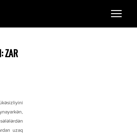
: ZAR
kəsizliyini
oynayarkən,
sələlərdən
lardan uzaq