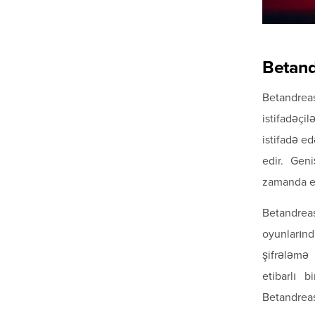
Betand
Betandrea
istifadəçi
istifadə e
edir. Gen
zamanda eti
Betandrea
oyunlarınd
şifrələmə 
etibarlı 
Betandreas