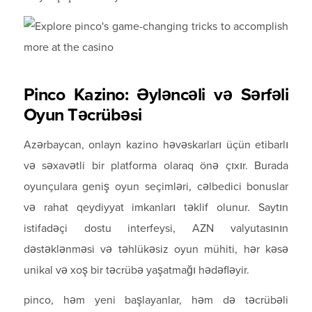
Pinco Kazino: Əyləncəli və Sərfəli
Oyun Təcrübəsi
Azərbaycan, onlayn kazino həvəskarları üçün etibarlı
və səxavətli bir platforma olaraq önə çıxır. Burada
oyunçulara geniş oyun seçimləri, cəlbedici bonuslar
və rahat qeydiyyat imkanları təklif olunur. Saytın
istifadəçi dostu interfeysi, AZN valyutasının
dəstəklənməsi və təhlükəsiz oyun mühiti, hər kəsə
unikal və xoş bir təcrübə yaşatmağı hədəfləyir.
pinco, həm yeni başlayanlar, həm də təcrübəli