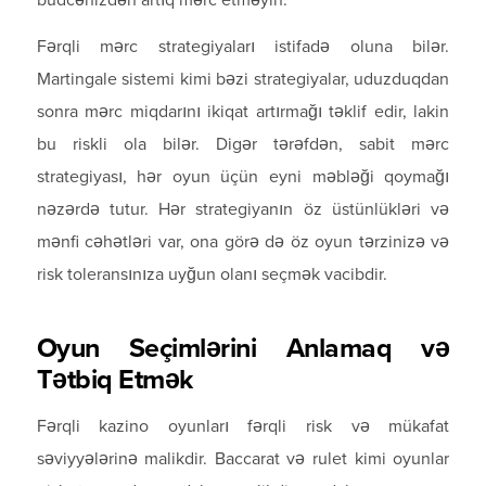
Fərqli mərc strategiyaları istifadə oluna bilər.
Martingale sistemi kimi bəzi strategiyalar, uduzduqdan
sonra mərc miqdarını ikiqat artırmağı təklif edir, lakin
bu riskli ola bilər. Digər tərəfdən, sabit mərc
strategiyası, hər oyun üçün eyni məbləği qoymağı
nəzərdə tutur. Hər strategiyanın öz üstünlükləri və
mənfi cəhətləri var, ona görə də öz oyun tərzinizə və
risk toleransınıza uyğun olanı seçmək vacibdir.
Oyun Seçimlərini Anlamaq və
Tətbiq Etmək
Fərqli kazino oyunları fərqli risk və mükafat
səviyyələrinə malikdir. Baccarat və rulet kimi oyunlar