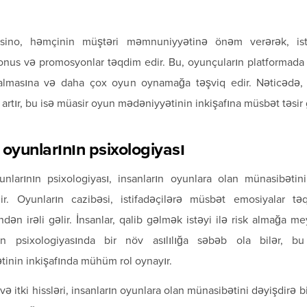
sino, həmçinin müştəri məmnuniyyətinə önəm verərək, isti
onus və promosyonlar təqdim edir. Bu, oyunçuların platformad
lmasına və daha çox oyun oynamağa təşviq edir. Nəticədə,
 artır, bu isə müasir oyun mədəniyyətinin inkişafına müsbət təsir 
 oyunlarının psixologiyası
nlarının psixologiyası, insanların oyunlara olan münasibəti
r. Oyunların cazibəsi, istifadəçilərə müsbət emosiyalar t
ndən irəli gəlir. İnsanlar, qalib gəlmək istəyi ilə risk almağa meyi
ın psixologiyasında bir növ asılılığa səbəb ola bilər, 
inin inkişafında mühüm rol oynayır.
və itki hissləri, insanların oyunlara olan münasibətini dəyişdirə bi