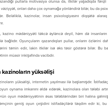
zandığı pullarla motivasiya olunsa da, itkilər yaşadıqda fərqli
 vəziyyət, onları daha çox oynamağa yönləndirə bilər, bu da psixol
ər. Beləliklə, kazinolar, insan psixologiyasını diqqətə alaraq
ır.
, kazino mədəniyyəti təkcə əyləncə deyil, həm də insanların
ilə bağlıdır. Oyunçuların qazandıqları pullar, onların özlərini d
ərini təmin edir, lakin itkilər isə əks təsir göstərə bilər. Bu b
inin müasir inkişafında vacibdir.
kazinoların yüksəlişi
noların yüksəlişi, internetin yayılması ilə başlamışdır. İstifadə
yun oynama imkanını əldə edərək, kazinolara olan tələbi artır
rün oyun mədəniyyətinin əsas tələblərindən biri halına gəlmiş
əmçinin geniş oyun çeşidini istifadəçilərə təqdim edir ki, bu