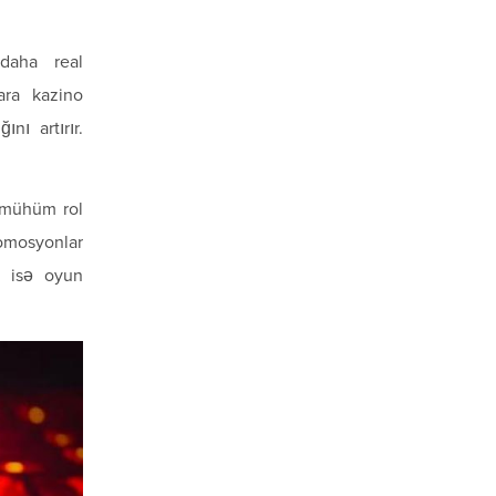
 daha real
ara kazino
nı artırır.
a mühüm rol
romosyonlar
u isə oyun