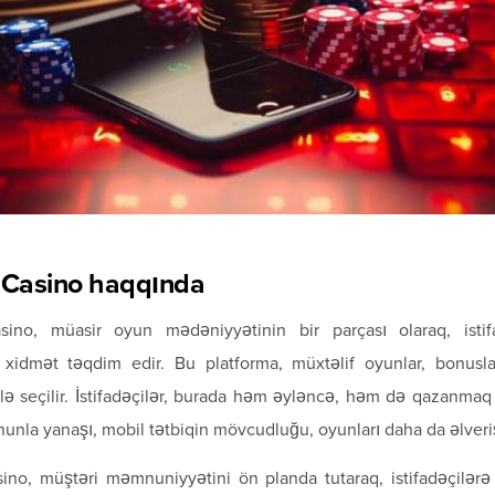
 Casino haqqında
sino, müasir oyun mədəniyyətinin bir parçası olaraq, istifa
i xidmət təqdim edir. Bu platforma, müxtəlif oyunlar, bonusl
 ilə seçilir. İstifadəçilər, burada həm əyləncə, həm də qazanmaq
nunla yanaşı, mobil tətbiqin mövcudluğu, oyunları daha da əlveriş
ino, müştəri məmnuniyyətini ön planda tutaraq, istifadəçilərə 