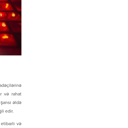
dəçilərinə
ar və rahat
 şansı əldə
li edir.
etibarlı və