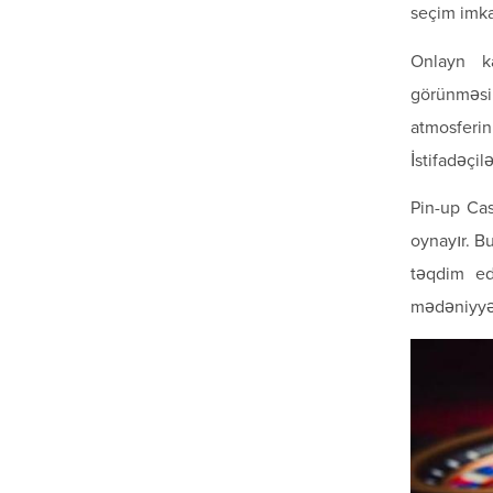
seçim imkan
Onlayn ka
görünməsi
atmosferin
İstifadəçil
Pin-up Cas
oynayır. B
təqdim ed
mədəniyyət