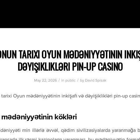
ONUN TARIXI OYUN MƏDƏNIYYƏTININ INKIŞ
DƏYIŞIKLIKLƏRI PIN-UP CASINO
/
/
May 22, 2026
in
public
by
David Spisak
tarixi Oyun mədəniyyətinin inkişafı və dəyişiklikləri pin-up casi
 mədəniyyətinin kökləri
əniyyəti min illərlə əvvəl, qədim sivilizasiyalarda yaranmağa b
 Fransada ilk rəsmi kazinoların yaranması, bu mədəniyyətin form