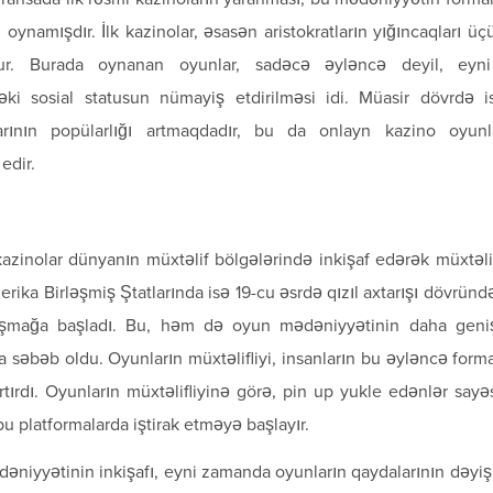
oynamışdır. İlk kazinolar, əsasən aristokratların yığıncaqları ü
dur. Burada oynanan oyunlar, sadəcə əyləncə deyil, eyn
əki sosial statusun nümayiş etdirilməsi idi. Müasir dövrdə 
larının popülarlığı artmaqdadır, bu da onlayn kazino oyunl
edir.
azinolar dünyanın müxtəlif bölgələrində inkişaf edərək müxtəli
rika Birləşmiş Ştatlarında isə 19-cu əsrdə qızıl axtarışı dövründə
aşmağa başladı. Bu, həm də oyun mədəniyyətinin daha geniş
a səbəb oldu. Oyunların müxtəlifliyi, insanların bu əyləncə formas
rtırdı. Oyunların müxtəlifliyinə görə, pin up yukle edənlər say
bu platformalarda iştirak etməyə başlayır.
əniyyətinin inkişafı, eyni zamanda oyunların qaydalarının dəyiş