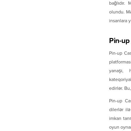
bağlıdır. 
olundu. Mə
insanlara 
Pin-up
Pin-up Cas
platforma
yanaşı, 
kateqoriya
edirlər. Bu
Pin-up Cas
dilerlər i
imkan tanı
oyun oynam