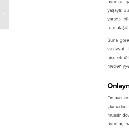
oyunçu, qa
yaşayır. Bu
Məşhurların qumar hekayələri pin up
casino ilə dünyaya açılan pən...
yarada bil
formalaşdır
Buna görə
vəziyyəti 
hiss etməl
mədəniyyət
Onlayn 
Onlayn kazi
çıxmadan o
müasir döv
oyunlar, h