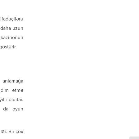
fadəçilərə
a daha uzun
 kazinonun
göstərir.
ni anlamağa
əqdim etmə
lli olurlar.
bu da oyun
lər. Bir çox