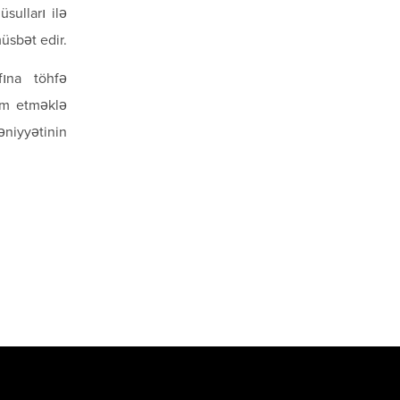
sulları ilə
müsbət edir.
fına töhfə
dim etməklə
əniyyətinin