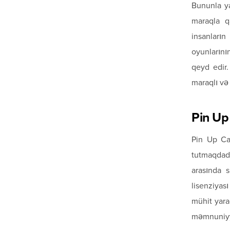
Bununla ya
maraqla qa
insanları
oyunlarını
qeyd edir.
maraqlı və 
Pin Up 
Pin Up Ca
tutmaqdad
arasında 
lisenziyas
mühit yarad
məmnuniyyət