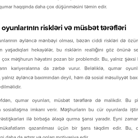
 qumar haqqında daha çox düşünməsini təmin edir.
yunlarının riskləri və müsbət tərəfləri
larının əyləncə mənbəyi olması, bəzən ciddi riskləri də özün
n yaşadıqları hekayələr, bu risklərin reallığını göz önünə s
 bir çox məşhurun həyatını pozan bir problemdir. Bu, yalnız şəxsi 
ların kariyeralarına da zərbə vurur. Beləliklə, qumar oyunl
 yalnız əyləncə baxımından deyil, həm də sosial məsuliyyət ba
dilməlidir.
əfdən, qumar oyunları, müsbət tərəflərə də malikdir. Bu pla
 sosiallaşma imkanı verir. Məşhurların bu cür oyunlarda işti
rəstişkarları ilə birbaşa əlaqə qurma şansı yaradır. Eyni zam
 mükafatların qazanılması üçün bir şans təqdim edir. Bu, o
ni daha da artırır və onları motivasiya edir.