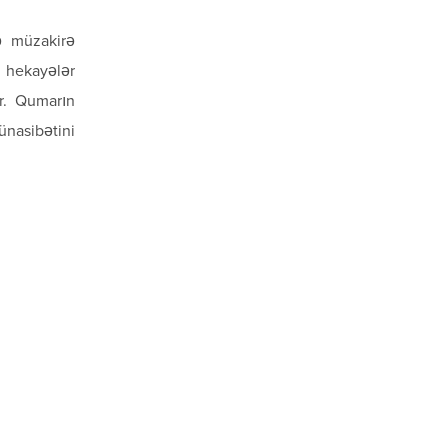
ə müzakirə
i hekayələr
ir. Qumarın
nasibətini