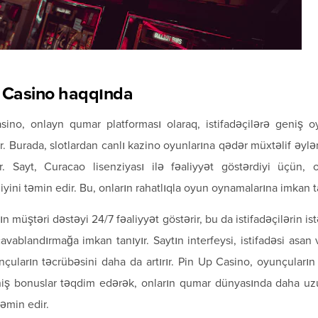
 Casino haqqında
ino, onlayn qumar platforması olaraq, istifadəçilərə geniş 
r. Burada, slotlardan canlı kazino oyunlarına qədər müxtəlif əylə
. Sayt, Curacao lisenziyası ilə fəaliyyət göstərdiyi üçün, o
iyini təmin edir. Bu, onların rahatlıqla oyun oynamalarına imkan ta
n müştəri dəstəyi 24/7 fəaliyyət göstərir, bu da istifadəçilərin is
cavablandırmağa imkan tanıyır. Saytın interfeysi, istifadəsi asan 
çuların təcrübəsini daha da artırır. Pin Up Casino, oyunçuların 
iş bonuslar təqdim edərək, onların qumar dünyasında daha u
təmin edir.