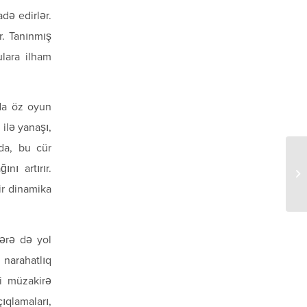
də edirlər.
r. Tanınmış
ulara ilham
da öz oyun
 ilə yanaşı,
da, bu cür
Ka
nı artırır.
ink
ir dinamika
ərə də yol
 narahatlıq
i müzakirə
qlamaları,