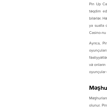
Pin Up Cas
təqdim ed
bilərlər. H
ya sualla 
Casino-nu 
Ayrıca, Pi
oyunçuları
fəaliyyətlə
və onların
oyunçular 
Məşhurl
Məşhurları
olunur. Pi