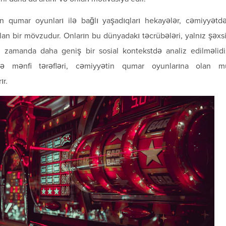
ın qumar oyunları ilə bağlı yaşadıqları hekayələr, cəmiyyətd
lan bir mövzudur. Onların bu dünyadakı təcrübələri, yalnız şəxs
i zamanda daha geniş bir sosial kontekstdə analiz edilməlid
 mənfi tərəfləri, cəmiyyətin qumar oyunlarına olan mü
ır.