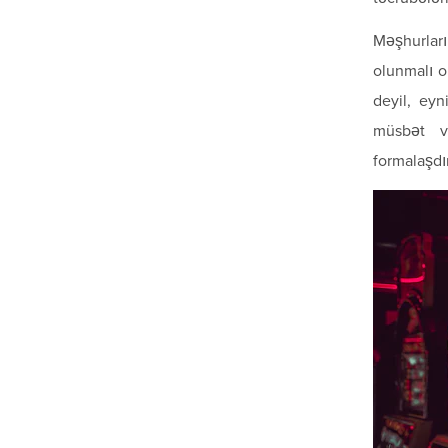
Məşhurlar
olunmalı o
deyil, eyn
müsbət və
formalaşdır