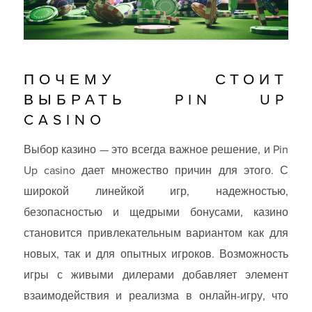
ПОЧЕМУ СТОИТ
ВЫБРАТЬ PIN UP
CASINO
Выбор казино — это всегда важное решение, и Pin
Up casino дает множество причин для этого. С
широкой линейкой игр, надежностью,
безопасностью и щедрыми бонусами, казино
становится привлекательным вариантом как для
новых, так и для опытных игроков. Возможность
игры с живыми дилерами добавляет элемент
взаимодействия и реализма в онлайн-игру, что