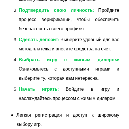
Подтвердить свою личность:
Пройдите
процесс верификации, чтобы обеспечить
безопасность своего профиля.
Сделать депозит:
Выберите удобный для вас
метод платежа и внесите средства на счет.
Выбрать игру с живым дилером:
Ознакомьтесь с доступными играми и
выберите ту, которая вам интересна.
Начать играть:
Войдите в игру и
наслаждайтесь процессом с живым дилером.
Легкая регистрация и доступ к широкому
выбору игр.