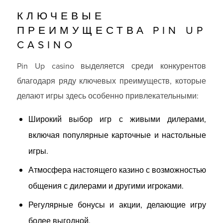
КЛЮЧЕВЫЕ
ПРЕИМУЩЕСТВА PIN UP
CASINO
Pin Up casino выделяется среди конкурентов
благодаря ряду ключевых преимуществ, которые
делают игры здесь особенно привлекательными:
Широкий выбор игр с живыми дилерами,
включая популярные карточные и настольные
игры.
Атмосфера настоящего казино с возможностью
общения с дилерами и другими игроками.
Регулярные бонусы и акции, делающие игру
более выгодной.