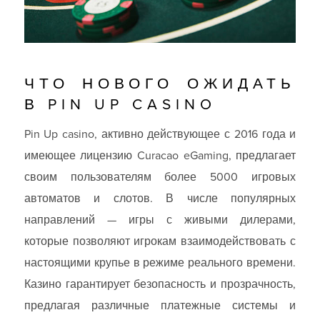
ЧТО НОВОГО ОЖИДАТЬ
В PIN UP CASINO
Pin Up casino, активно действующее с 2016 года и
имеющее лицензию Curacao eGaming, предлагает
своим пользователям более 5000 игровых
автоматов и слотов. В числе популярных
направлений — игры с живыми дилерами,
которые позволяют игрокам взаимодействовать с
настоящими крупье в режиме реального времени.
Казино гарантирует безопасность и прозрачность,
предлагая различные платежные системы и