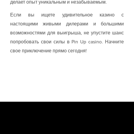
делает опыт уникальным и незабываемым.
Если вы ищете удивительное казино с
настоящими живыми дилерами и большими
возможностями для выигрыша, не упустите шанс
попробовать свои силы в Pin Up casino. Начните
свое приключение прямо сегодня!