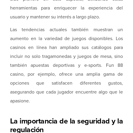
herramientas para enriquecer la experiencia del
usuario y mantener su interés a largo plazo.
Las tendencias actuales también muestran un
aumento en la variedad de juegos disponibles. Los
casinos en línea han ampliado sus catálogos para
incluir no solo tragamonedas y juegos de mesa, sino
también apuestas deportivas y e-sports. Fun 88
casino, por ejemplo, ofrece una amplia gama de
opciones que satisfacen diferentes gustos,
asegurando que cada jugador encuentre algo que le
apasione.
La importancia de la seguridad y la
regulación