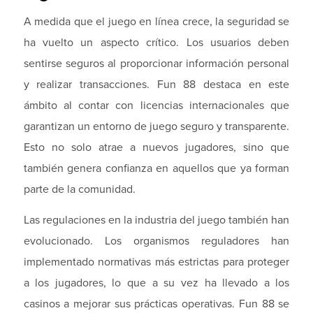
A medida que el juego en línea crece, la seguridad se
ha vuelto un aspecto crítico. Los usuarios deben
sentirse seguros al proporcionar información personal
y realizar transacciones. Fun 88 destaca en este
ámbito al contar con licencias internacionales que
garantizan un entorno de juego seguro y transparente.
Esto no solo atrae a nuevos jugadores, sino que
también genera confianza en aquellos que ya forman
parte de la comunidad.
Las regulaciones en la industria del juego también han
evolucionado. Los organismos reguladores han
implementado normativas más estrictas para proteger
a los jugadores, lo que a su vez ha llevado a los
casinos a mejorar sus prácticas operativas. Fun 88 se