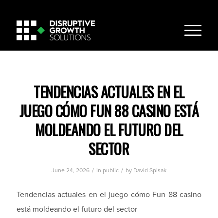
TENDENCIAS ACTUALES EN EL
JUEGO CÓMO FUN 88 CASINO ESTÁ
MOLDEANDO EL FUTURO DEL
SECTOR
/
/
June 24, 2026
in
public
by
David Spisak
Tendencias actuales en el juego cómo Fun 88 casino
está moldeando el futuro del sector