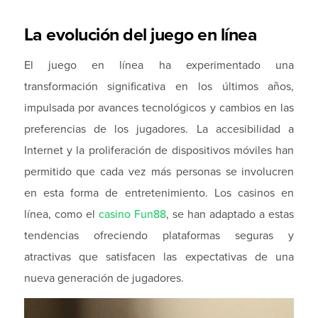
La evolución del juego en línea
El juego en línea ha experimentado una
transformación significativa en los últimos años,
impulsada por avances tecnológicos y cambios en las
preferencias de los jugadores. La accesibilidad a
Internet y la proliferación de dispositivos móviles han
permitido que cada vez más personas se involucren
en esta forma de entretenimiento. Los casinos en
línea, como el
casino Fun88
, se han adaptado a estas
tendencias ofreciendo plataformas seguras y
atractivas que satisfacen las expectativas de una
nueva generación de jugadores.