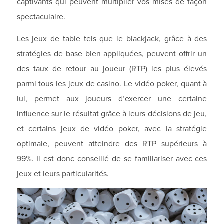
captivants qui peuvent multiplier vos mises de façon
spectaculaire.
Les jeux de table tels que le blackjack, grâce à des
stratégies de base bien appliquées, peuvent offrir un
des taux de retour au joueur (RTP) les plus élevés
parmi tous les jeux de casino. Le vidéo poker, quant à
lui, permet aux joueurs d’exercer une certaine
influence sur le résultat grâce à leurs décisions de jeu,
et certains jeux de vidéo poker, avec la stratégie
optimale, peuvent atteindre des RTP supérieurs à
99%. Il est donc conseillé de se familiariser avec ces
jeux et leurs particularités.