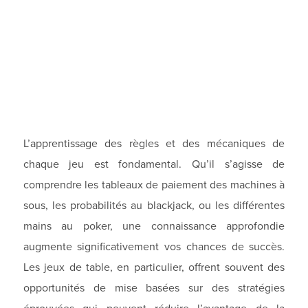
L’apprentissage des règles et des mécaniques de
chaque jeu est fondamental. Qu’il s’agisse de
comprendre les tableaux de paiement des machines à
sous, les probabilités au blackjack, ou les différentes
mains au poker, une connaissance approfondie
augmente significativement vos chances de succès.
Les jeux de table, en particulier, offrent souvent des
opportunités de mise basées sur des stratégies