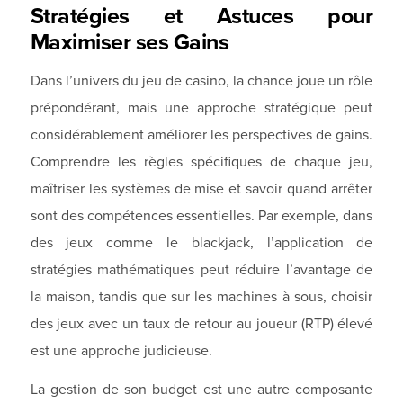
Stratégies et Astuces pour
Maximiser ses Gains
Dans l’univers du jeu de casino, la chance joue un rôle
prépondérant, mais une approche stratégique peut
considérablement améliorer les perspectives de gains.
Comprendre les règles spécifiques de chaque jeu,
maîtriser les systèmes de mise et savoir quand arrêter
sont des compétences essentielles. Par exemple, dans
des jeux comme le blackjack, l’application de
stratégies mathématiques peut réduire l’avantage de
la maison, tandis que sur les machines à sous, choisir
des jeux avec un taux de retour au joueur (RTP) élevé
est une approche judicieuse.
La gestion de son budget est une autre composante