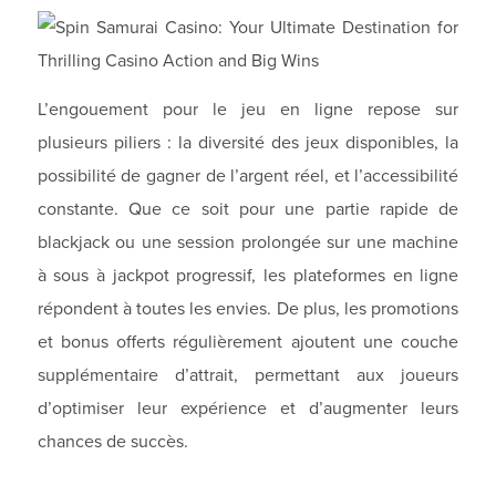
L’engouement pour le jeu en ligne repose sur
plusieurs piliers : la diversité des jeux disponibles, la
possibilité de gagner de l’argent réel, et l’accessibilité
constante. Que ce soit pour une partie rapide de
blackjack ou une session prolongée sur une machine
à sous à jackpot progressif, les plateformes en ligne
répondent à toutes les envies. De plus, les promotions
et bonus offerts régulièrement ajoutent une couche
supplémentaire d’attrait, permettant aux joueurs
d’optimiser leur expérience et d’augmenter leurs
chances de succès.