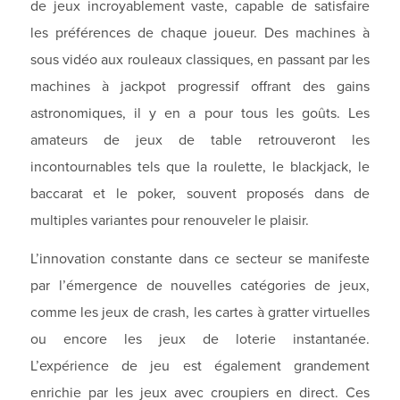
de jeux incroyablement vaste, capable de satisfaire
les préférences de chaque joueur. Des machines à
sous vidéo aux rouleaux classiques, en passant par les
machines à jackpot progressif offrant des gains
astronomiques, il y en a pour tous les goûts. Les
amateurs de jeux de table retrouveront les
incontournables tels que la roulette, le blackjack, le
baccarat et le poker, souvent proposés dans de
multiples variantes pour renouveler le plaisir.
L’innovation constante dans ce secteur se manifeste
par l’émergence de nouvelles catégories de jeux,
comme les jeux de crash, les cartes à gratter virtuelles
ou encore les jeux de loterie instantanée.
L’expérience de jeu est également grandement
enrichie par les jeux avec croupiers en direct. Ces