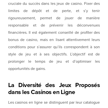
cruciale du succès dans les jeux de casino. Fixer des
limites de dépôt et de perte, et s’y tenir
rigoureusement, permet de jouer de manière
responsable et de prévenir les déconvenues
financières. Il est également conseillé de profiter des
bonus de casino, mais en lisant attentivement leurs
conditions pour s’assurer qu’ils correspondent à son
style de jeu et à ses objectifs. L’objectif est de
prolonger le temps de jeu et d’optimiser les
opportunités de gains.
La Diversité des Jeux Proposés
dans les Casinos en Ligne
Les casinos en ligne se distinguent par leur catalogue