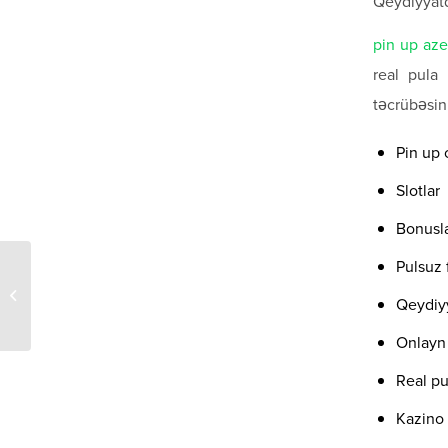
Qeydiyyatd
pin up az
real pula
təcrübəsini
Pin up 
Slotlar
Bonusl
Pulsuz 
Pin Up Casino Azərbaycan: Real pul ilə
Qeydiy
oynayın və qazanın!
Onlayn
Real p
Kazino 