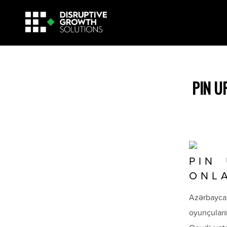
PIN U
PIN
ONL
Azərbayca
oyunçuları