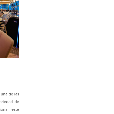
 una de las
ariedad de
onal, este