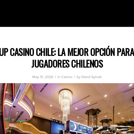
 UP CASINO CHILE: LA MEJOR OPCIÓN PARA
JUGADORES CHILENOS
/
/
May 31, 2026
in
Casino
by
David Spisak