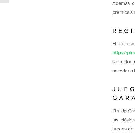
Además, co
premios sin
REGI
El proceso
https://pin
seleccion
acceder a 
JUE
GAR
Pin Up Cas
las clási
juegos de 