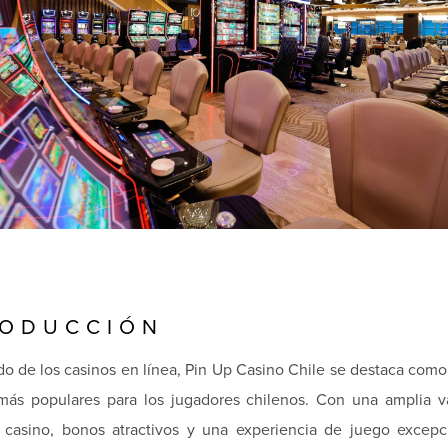
RODUCCIÓN
o de los casinos en línea, Pin Up Casino Chile se destaca como
más populares para los jugadores chilenos. Con una amplia v
 casino, bonos atractivos y una experiencia de juego excepci