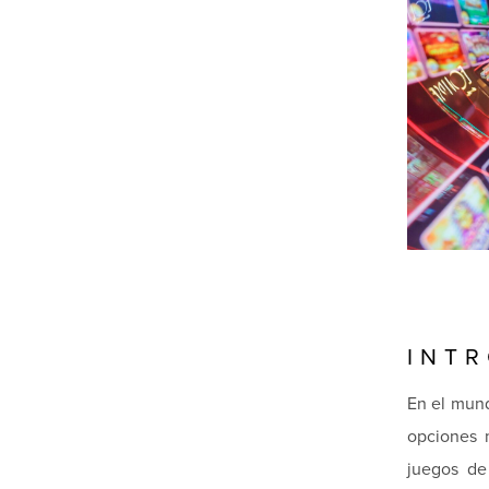
INT
En el mund
opciones 
juegos de