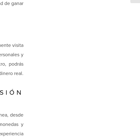
ad de ganar
ente visita
ersonales y
ro, podrás
inero real.
SIÓN
ínea, desde
amonedas y
experiencia