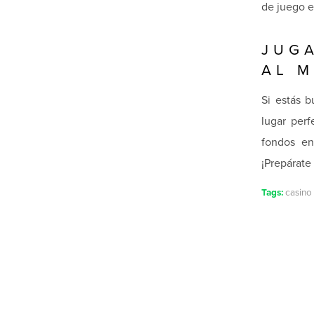
de juego e
JUG
AL 
Si estás b
lugar perf
fondos en
¡Prepárate
Tags:
casino