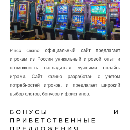
Pinco casino официальный сайт предлагает
игрокам из России уникальный игровой опыт и
возможность насладиться лучшими онлайн-
играми. Сайт казино разработан с учетом
потребностей игроков, и предлагает широкий
выбор слотов, бонусов и фриспинов.
БОНУСЫ И
ПРИВЕТСТВЕННЫЕ
ПРЕДЛОЖЕНИЯ