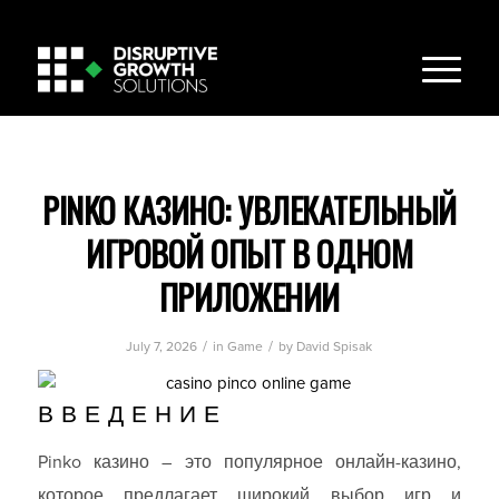
PINKO КАЗИНО: УВЛЕКАТЕЛЬНЫЙ
ИГРОВОЙ ОПЫТ В ОДНОМ
ПРИЛОЖЕНИИ
/
/
July 7, 2026
in
Game
by
David Spisak
ВВЕДЕНИЕ
Pinko казино – это популярное онлайн-казино,
которое предлагает широкий выбор игр и