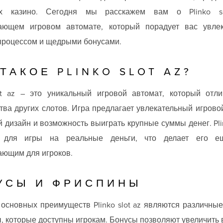
ых казино. Сегодня мы расскажем вам о Plinko s
ающем игровом автомате, который порадует вас увле
процессом и щедрыми бонусами.
ТАКОЕ PLINKO SLOT AZ?
lot az – это уникальный игровой автомат, который отли
ва других слотов. Игра предлагает увлекательный игрово
 дизайн и возможность выиграть крупные суммы денег. Plin
н для игры на реальные деньги, что делает его е
ающим для игроков.
УСЫ И ФРИСПИНЫ
основных преимуществ Plinko slot az являются различны
, которые доступны игрокам. Бонусы позволяют увеличить